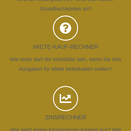
Grundbuchkosten an?
MIETE-KAUF-RECHNER
Wie teuer darf die Immobilie sein, wenn Sie Ihre
Ausgaben für Miete beibehalten wollen?
ZINSRECHNER
Wie sieht meine Finanzierung konkret aus? Wie