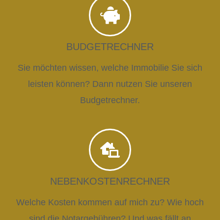
BUDGETRECHNER
Sie möchten wissen, welche Immobilie Sie sich
leisten können? Dann nutzen Sie unseren
Budgetrechner.
NEBENKOSTENRECHNER
Welche Kosten kommen auf mich zu? Wie hoch
sind die Notargebühren? Und was fällt an