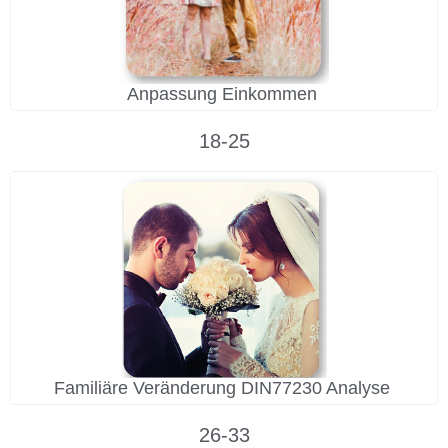
Anpassung Einkommen
18-25
Familiäre Veränderung DIN77230 Analyse
26-33