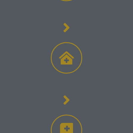
ANALYSE AUFNEHMEN
DIAGNOSE ABWARTEN