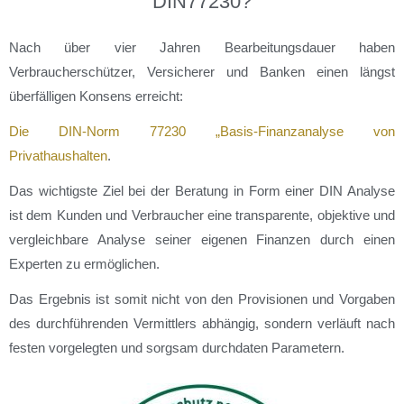
DIN77230
?
Nach über vier Jahren Bearbeitungsdauer haben
Verbraucherschützer, Versicherer und Banken einen längst
überfälligen Konsens erreicht:
Die DIN-Norm 77230 „Basis-Finanzanalyse von
Privathaushalten
.
Das wichtigste Ziel bei der Beratung in Form einer DIN Analyse
ist dem Kunden und Verbraucher eine transparente, objektive und
vergleichbare Analyse seiner eigenen Finanzen durch einen
Experten zu ermöglichen.
Das Ergebnis ist somit nicht von den Provisionen und Vorgaben
des durchführenden Vermittlers abhängig, sondern verläuft nach
festen vorgelegten und sorgsam durchdaten Parametern.