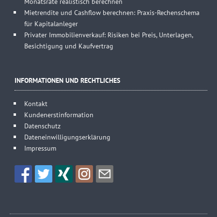
Monatsrate realistisch berechnen
Mietrendite und Cashflow berechnen: Praxis-Rechenschema
für Kapitalanleger
Privater Immobilienverkauf: Risiken bei Preis, Unterlagen,
Besichtigung und Kaufvertrag
INFORMATIONEN UND RECHTLICHES
Kontakt
Kundenerstinformation
Datenschutz
Dateneinwilligungserklärung
Impressum