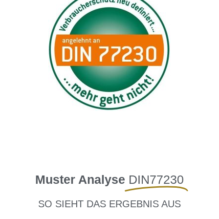
Muster Analyse
DIN77230
SO SIEHT DAS ERGEBNIS AUS