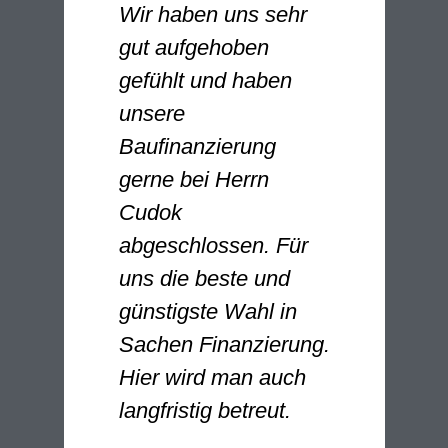
Wir haben uns sehr
gut aufgehoben
gefühlt und haben
unsere
Baufinanzierung
gerne bei Herrn
Cudok
abgeschlossen. Für
uns die beste und
günstigste Wahl in
Sachen Finanzierung.
Hier wird man auch
langfristig betreut.