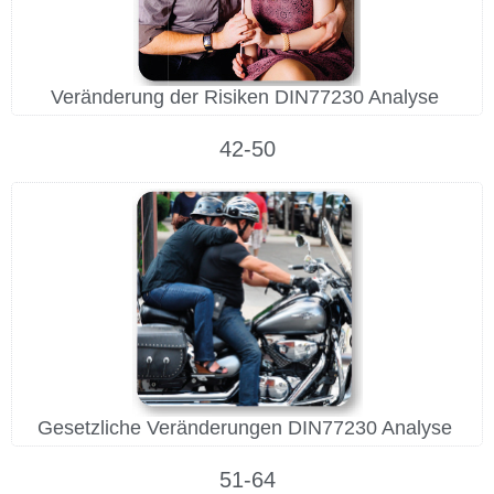
Veränderung der Risiken DIN77230 Analyse
42-50
Gesetzliche Veränderungen DIN77230 Analyse
51-64