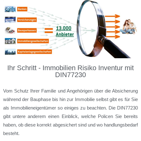
Ihr Schritt - Immobilien Risiko Inventur mit
DIN77230
Vom Schutz Ihrer Familie und Angehörigen über die Absicherung
während der Bauphase bis hin zur Immobilie selbst gibt es für Sie
als Immobilieneigentümer so einiges zu beachten. Die DIN77230
gibt untere anderem einen Einblick, welche Policen Sie bereits
haben, ob diese korrekt abgesichert sind und wo handlungsbedarf
besteht.