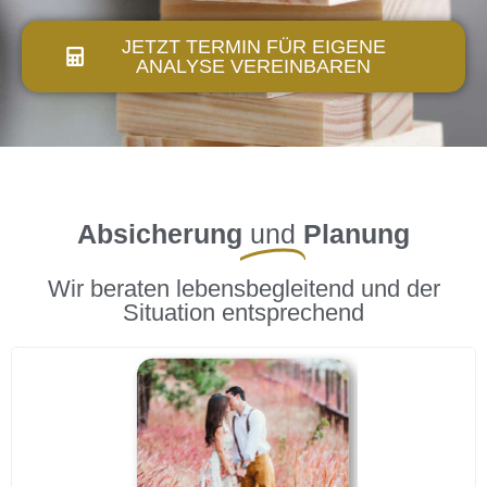
JETZT TERMIN FÜR EIGENE
ANALYSE VEREINBAREN
Absicherung
und
Planung
Wir beraten lebensbegleitend und der
Situation entsprechend