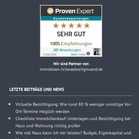
Wir sind Partner von
Immobilien-Schwaebischgmuend.de
LETZTE BEITRÄGE UND NEWS
Virtuelle Besichtigung: Wie rund 80 % weniger unnötige Vor-
Ort-Termine möglich werden
Checkliste Immobilienkauf: Unterlagen und Besichtigung bei
Haus und Wohnung richtig prüfen
Wie viel Haus kann ich mir leisten? Budget, Eigenkapital und