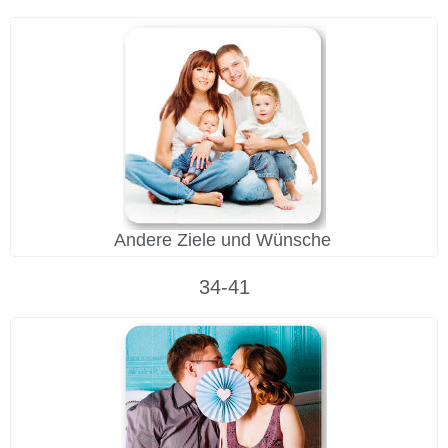
Andere Ziele und Wünsche
34-41