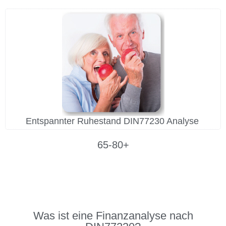
Entspannter Ruhestand DIN77230 Analyse
65-80+
Was ist eine Finanzanalyse nach