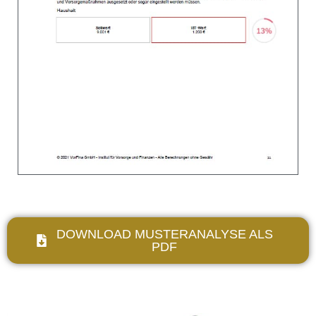
DOWNLOAD MUSTERANALYSE ALS
PDF