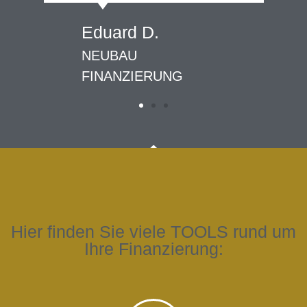
Eduard D.
NEUBAU
FINANZIERUNG
Hier finden Sie viele TOOLS rund um
Ihre Finanzierung: