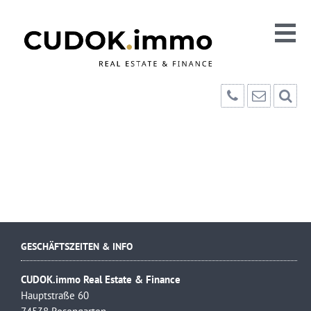
GESCHÄFTSZEITEN & INFO
CUDOK.immo Real Estate & Finance
Hauptstraße 60