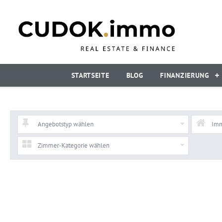
STARTSEITE
BLOG
FINANZIERUNG
Angebotstyp wählen
Imm
Zimmer-Kategorie wählen