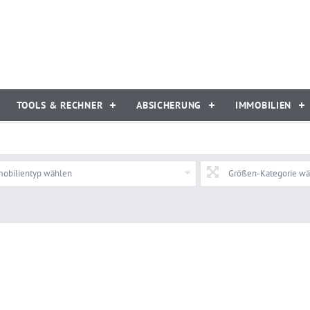
TOOLS & RECHNER
ABSICHERUNG
IMMOBILIEN
obilientyp wählen
Größen-Kategorie w