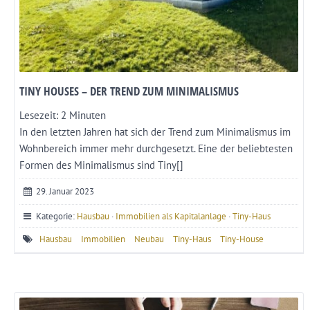
TINY HOUSES – DER TREND ZUM MINIMALISMUS
Lesezeit:
2
Minuten
In den letzten Jahren hat sich der Trend zum Minimalismus im
Wohnbereich immer mehr durchgesetzt. Eine der beliebtesten
Formen des Minimalismus sind Tiny[]
29. Januar 2023
Kategorie:
Hausbau
·
Immobilien als Kapitalanlage
·
Tiny-Haus
Hausbau
Immobilien
Neubau
Tiny-Haus
Tiny-House