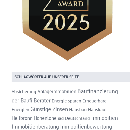
SCHLAGWÖRTER AUF UNSERER SEITE
Baufinanzierung
Anlageimmobilien
Absicherung
der Baufi Berater
Energie sparen
Erneuerbare
Günstige Zinsen
Energien
Hausbau
Hauskauf
Immobilien
Heilbronn
Hohenlohe
iad Deutschland
Immobilienberatung
Immobilienbewertung