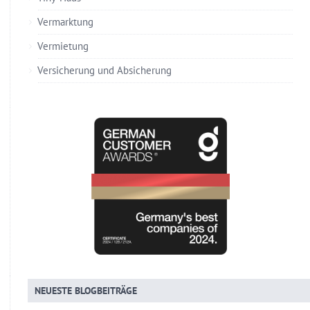
Vermarktung
Vermietung
Versicherung und Absicherung
NEUESTE BLOGBEITRÄGE