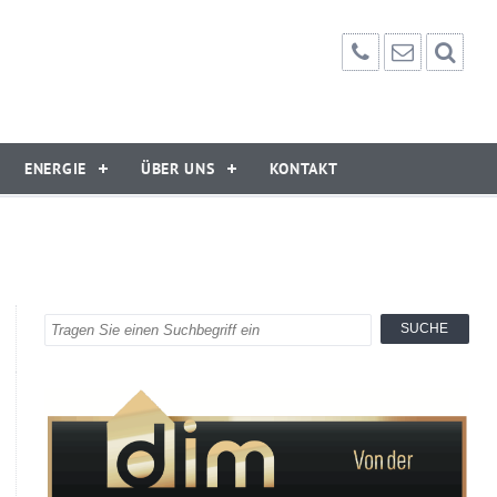
ENERGIE
ÜBER UNS
KONTAKT