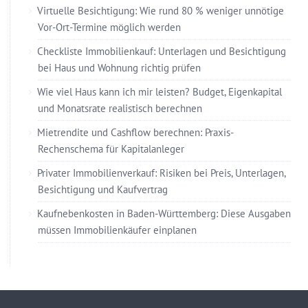
Virtuelle Besichtigung: Wie rund 80 % weniger unnötige
Vor-Ort-Termine möglich werden
Checkliste Immobilienkauf: Unterlagen und Besichtigung
bei Haus und Wohnung richtig prüfen
Wie viel Haus kann ich mir leisten? Budget, Eigenkapital
und Monatsrate realistisch berechnen
Mietrendite und Cashflow berechnen: Praxis-
Rechenschema für Kapitalanleger
Privater Immobilienverkauf: Risiken bei Preis, Unterlagen,
Besichtigung und Kaufvertrag
Kaufnebenkosten in Baden-Württemberg: Diese Ausgaben
müssen Immobilienkäufer einplanen