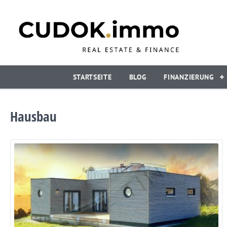
STARTSEITE
BLOG
FINANZIERUNG
Hausbau