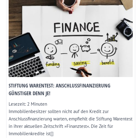
STIFTUNG WARENTEST: ANSCHLUSSFINANZIERUNG
GÜNSTIGER DENN JE!
Lesezeit:
2
Minuten
Immobilienbesitzer sollten nicht auf den Kredit zur
Anschlussfinanzierung warten, empfiehlt die Stiftung Warentest
in ihrer aktuellen Zeitschrift »Finanztest«. Die Zeit für
Immobilienkredite ist[]