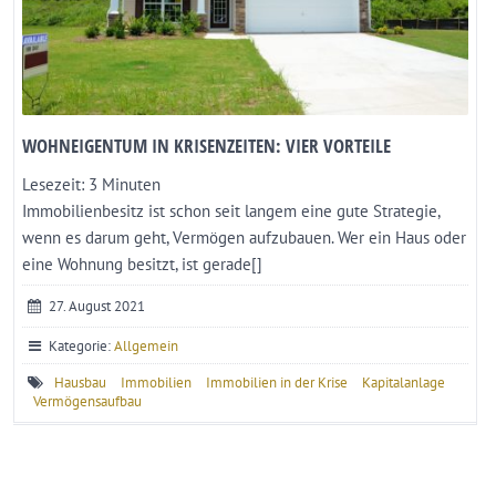
WOHNEIGENTUM IN KRISENZEITEN: VIER VORTEILE
Lesezeit:
3
Minuten
Immobilienbesitz ist schon seit langem eine gute Strategie,
wenn es darum geht, Vermögen aufzubauen. Wer ein Haus oder
eine Wohnung besitzt, ist gerade[]
27. August 2021
Kategorie:
Allgemein
Hausbau
Immobilien
Immobilien in der Krise
Kapitalanlage
Vermögensaufbau