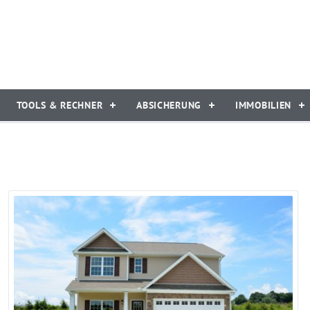
TOOLS & RECHNER
ABSICHERUNG
IMMOBILIEN