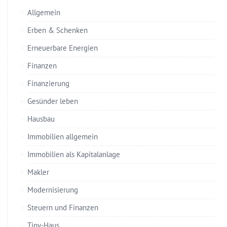
Allgemein
Erben & Schenken
Erneuerbare Energien
Finanzen
Finanzierung
Gesünder leben
Hausbau
Immobilien allgemein
Immobilien als Kapitalanlage
Makler
Modernisierung
Steuern und Finanzen
Tiny-Haus