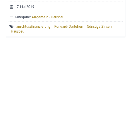
17. Mai 2019
Kategorie:
Allgemein
·
Hausbau
anschlussfinanzierung
Forward-Darlehen
Günstige Zinsen
Hausbau