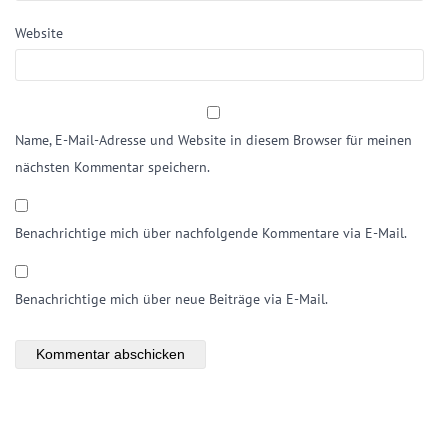
Website
Name, E-Mail-Adresse und Website in diesem Browser für meinen
nächsten Kommentar speichern.
Benachrichtige mich über nachfolgende Kommentare via E-Mail.
Benachrichtige mich über neue Beiträge via E-Mail.