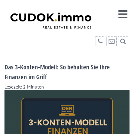
Das 3-Konten-Modell: So behalten Sie Ihre
Finanzen im Griff
Lesezeit:
2
Minuten