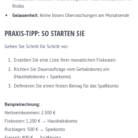
Risiko
Gelassenheit:
Keine bösen Überraschungen am Monatsende
PRAXIS-TIPP: SO STARTEN SIE
Gehen Sie Schritt für Schritt vor:
Erstellen Sie eine Liste Ihrer monatlichen Fixkosten
Richten Sie Daueraufträge vom Gehaltskonto ein
(Haushaltskonto + Sparkonto)
Definieren Sie einen festen Betrag für das Spaßkonto
Beispielrechnung:
Nettoeinkommen: 2.500 €
Fixkosten: 1.200 € → Haushaltskonto
Rücklagen: 500 € → Sparkonto
Freizeit: 800 € → Spaßkonto