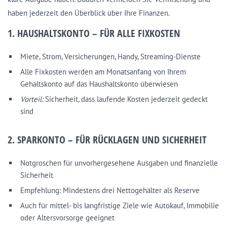
haben jederzeit den Überblick über Ihre Finanzen.
1. HAUSHALTSKONTO – FÜR ALLE FIXKOSTEN
Miete, Strom, Versicherungen, Handy, Streaming-Dienste
Alle Fixkosten werden am Monatsanfang von Ihrem
Gehaltskonto auf das Haushaltskonto überwiesen
Vorteil:
Sicherheit, dass laufende Kosten jederzeit gedeckt
sind
2. SPARKONTO – FÜR RÜCKLAGEN UND SICHERHEIT
Notgroschen für unvorhergesehene Ausgaben und finanzielle
Sicherheit
Empfehlung: Mindestens drei Nettogehälter als Reserve
Auch für mittel- bis langfristige Ziele wie Autokauf, Immobilie
oder Altersvorsorge geeignet