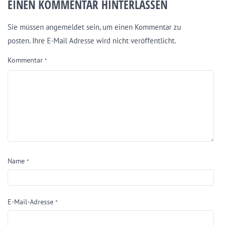
EINEN KOMMENTAR HINTERLASSEN
Sie müssen angemeldet sein, um einen Kommentar zu
posten. Ihre E-Mail Adresse wird nicht veröffentlicht.
Kommentar
*
Name
*
E-Mail-Adresse
*