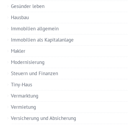
Gesünder leben
Hausbau
Immobilien allgemein
Immobilien als Kapitalanlage
Makler
Modernisierung
Steuern und Finanzen
Tiny-Haus
Vermarktung
Vermietung
Versicherung und Absicherung