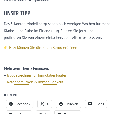
UNSER TIPP
Das 3-Konten-Modell sorgt schon nach wenigen Wochen für mehr
Klarheit und Ruhe im Finanzalltag. Starten Sie jetzt und
profitieren Sie von einem einfachen, aber effektiven System.
Hier können Sie direkt ein Konto eröffnen
Mehr zum Thema Finanzen:
–
Budgetrechner für Immobilienkäufer
–
Ratgeber: Erben & Immobilienkauf
TEILEN MIT:
Facebook
X
Drucken
E-Mail