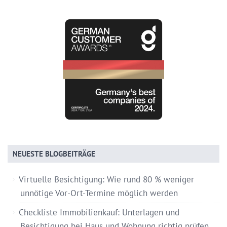
NEUESTE BLOGBEITRÄGE
Virtuelle Besichtigung: Wie rund 80 % weniger
unnötige Vor-Ort-Termine möglich werden
Checkliste Immobilienkauf: Unterlagen und
Besichtigung bei Haus und Wohnung richtig prüfen