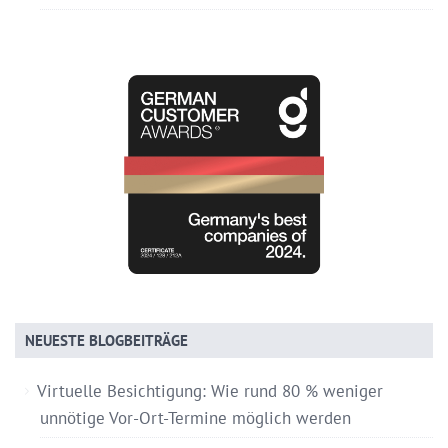
NEUESTE BLOGBEITRÄGE
Virtuelle Besichtigung: Wie rund 80 % weniger
unnötige Vor-Ort-Termine möglich werden