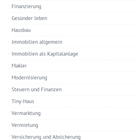
Finanzierung
Gesünder leben
Hausbau
Immobilien allgemein
Immobilien als Kapitalanlage
Makler
Modernisierung
Steuern und Finanzen
Tiny-Haus
Vermarktung
Vermietung
Versicherung und Absicherung