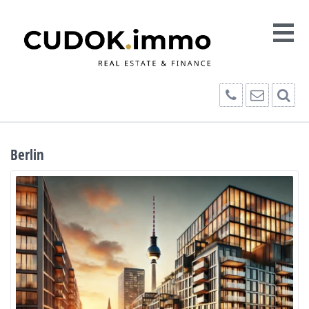
Berlin