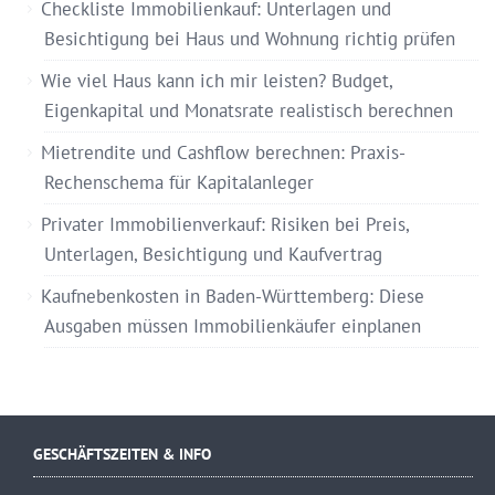
Checkliste Immobilienkauf: Unterlagen und
Besichtigung bei Haus und Wohnung richtig prüfen
Wie viel Haus kann ich mir leisten? Budget,
Eigenkapital und Monatsrate realistisch berechnen
Mietrendite und Cashflow berechnen: Praxis-
Rechenschema für Kapitalanleger
Privater Immobilienverkauf: Risiken bei Preis,
Unterlagen, Besichtigung und Kaufvertrag
Kaufnebenkosten in Baden-Württemberg: Diese
Ausgaben müssen Immobilienkäufer einplanen
GESCHÄFTSZEITEN & INFO