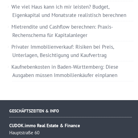
Wie viel Haus kann ich mir leisten? Budget,
Eigenkapital und Monatsrate realistisch berechnen
Mietrendite und Cashflow berechnen: Praxis-
Rechenschema für Kapitalanleger
Privater Immobilienverkauf: Risiken bei Preis,
Unterlagen, Besichtigung und Kaufvertrag
Kaufnebenkosten in Baden-Württemberg: Diese
Ausgaben müssen Immobilienkäufer einplanen
GESCHÄFTSZEITEN & INFO
CUDOK.immo Real Estate & Finance
Hauptstraße 60