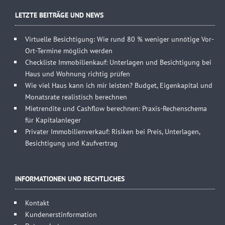
LETZTE BEITRÄGE UND NEWS
Virtuelle Besichtigung: Wie rund 80 % weniger unnötige Vor-
Ort-Termine möglich werden
Checkliste Immobilienkauf: Unterlagen und Besichtigung bei
Haus und Wohnung richtig prüfen
Wie viel Haus kann ich mir leisten? Budget, Eigenkapital und
Monatsrate realistisch berechnen
Mietrendite und Cashflow berechnen: Praxis-Rechenschema
für Kapitalanleger
Privater Immobilienverkauf: Risiken bei Preis, Unterlagen,
Besichtigung und Kaufvertrag
INFORMATIONEN UND RECHTLICHES
Kontakt
Kundenerstinformation