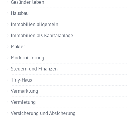
Gesünder leben
Hausbau
Immobilien allgemein
Immobilien als Kapitalanlage
Makler
Modernisierung
Steuern und Finanzen
Tiny-Haus
Vermarktung
Vermietung
Versicherung und Absicherung