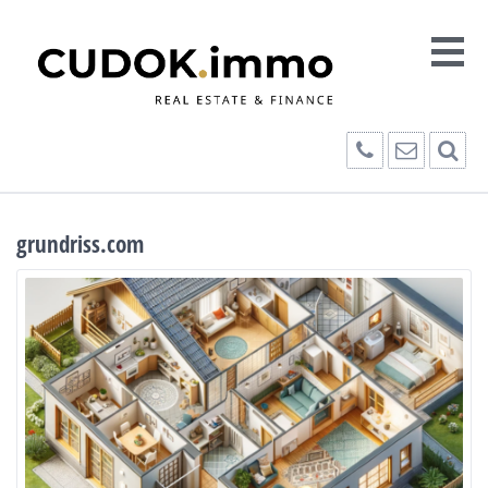
grundriss.com