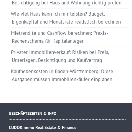
Besichtigung bei Haus und Wohnung richtig prüfen
Wie viel Haus kann ich mir leisten? Budget,
Eigenkapital und Monatsrate realistisch berechnen
Mietrendite und Cashflow berechnen: Praxis-
Rechenschema für Kapitalanleger
Privater Immobilienverkauf: Risiken bei Preis,
Unterlagen, Besichtigung und Kaufvertrag
Kaufnebenkosten in Baden-Württemberg: Diese
Ausgaben müssen Immobilienkäufer einplanen
GESCHÄFTSZEITEN & INFO
CUDOK.immo Real Estate & Finance