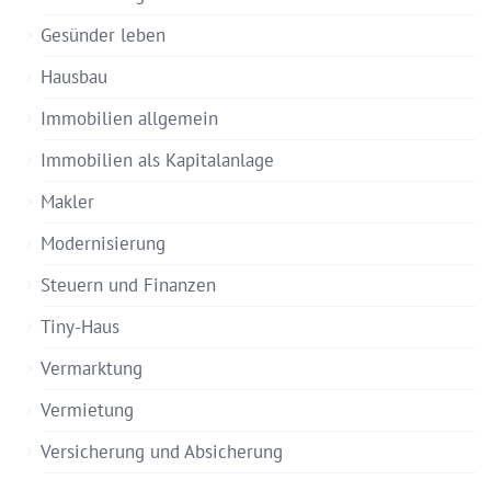
Gesünder leben
Hausbau
Immobilien allgemein
Immobilien als Kapitalanlage
Makler
Modernisierung
Steuern und Finanzen
Tiny-Haus
Vermarktung
Vermietung
Versicherung und Absicherung