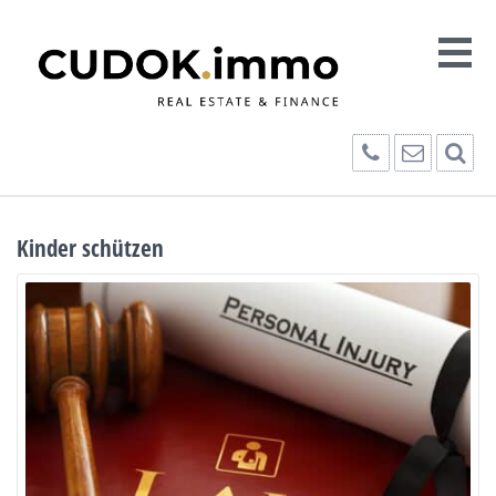
Kinder schützen