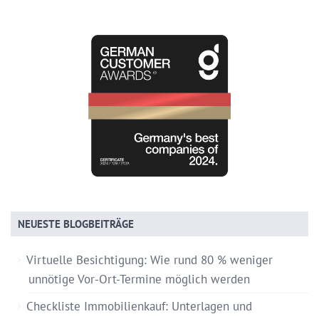
NEUESTE BLOGBEITRÄGE
Virtuelle Besichtigung: Wie rund 80 % weniger
unnötige Vor-Ort-Termine möglich werden
Checkliste Immobilienkauf: Unterlagen und