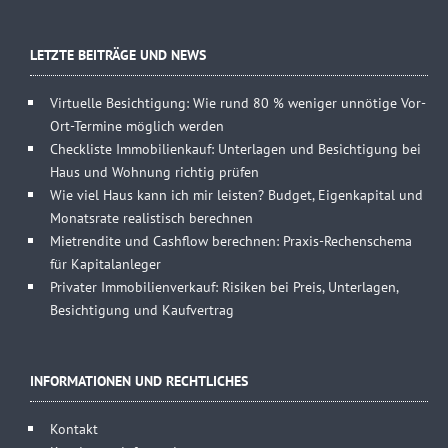
LETZTE BEITRÄGE UND NEWS
Virtuelle Besichtigung: Wie rund 80 % weniger unnötige Vor-
Ort-Termine möglich werden
Checkliste Immobilienkauf: Unterlagen und Besichtigung bei
Haus und Wohnung richtig prüfen
Wie viel Haus kann ich mir leisten? Budget, Eigenkapital und
Monatsrate realistisch berechnen
Mietrendite und Cashflow berechnen: Praxis-Rechenschema
für Kapitalanleger
Privater Immobilienverkauf: Risiken bei Preis, Unterlagen,
Besichtigung und Kaufvertrag
INFORMATIONEN UND RECHTLICHES
Kontakt