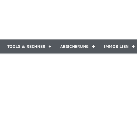
TOOLS & RECHNER
ABSICHERUNG
IMMOBILIEN