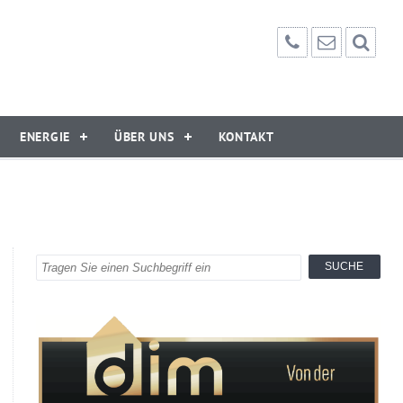
ENERGIE
ÜBER UNS
KONTAKT