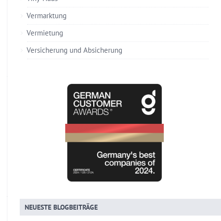
Vermarktung
Vermietung
Versicherung und Absicherung
NEUESTE BLOGBEITRÄGE