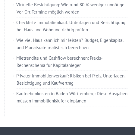
Virtuelle Besichtigung: Wie rund 80 % weniger unnötige
Vor-Ort-Termine möglich werden
Checkliste Immobilienkauf: Unterlagen und Besichtigung
bei Haus und Wohnung richtig prüfen
Wie viel Haus kann ich mir leisten? Budget, Eigenkapital
und Monatsrate realistisch berechnen
Mietrendite und Cashflow berechnen: Praxis-
Rechenschema für Kapitalanleger
Privater Immobilienverkauf: Risiken bei Preis, Unterlagen,
Besichtigung und Kaufvertrag
Kaufnebenkosten in Baden-Württemberg: Diese Ausgaben
müssen Immobilienkäufer einplanen