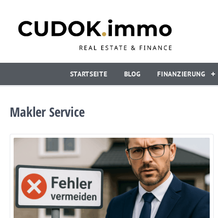
STARTSEITE
BLOG
FINANZIERUNG
Makler Service