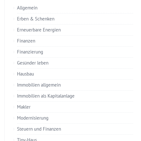
Allgemein
Erben & Schenken
Erneuerbare Energien
Finanzen
Finanzierung
Gesünder leben
Hausbau
Immobilien allgemein
Immobilien als Kapitalanlage
Makler
Modernisierung
Steuern und Finanzen
Tiny-Haus