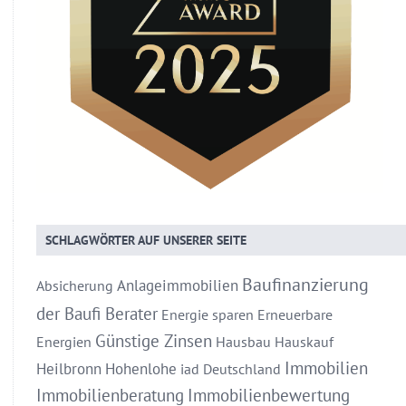
SCHLAGWÖRTER AUF UNSERER SEITE
Baufinanzierung
Anlageimmobilien
Absicherung
der Baufi Berater
Energie sparen
Erneuerbare
Günstige Zinsen
Energien
Hausbau
Hauskauf
Immobilien
Heilbronn
Hohenlohe
iad Deutschland
Immobilienberatung
Immobilienbewertung