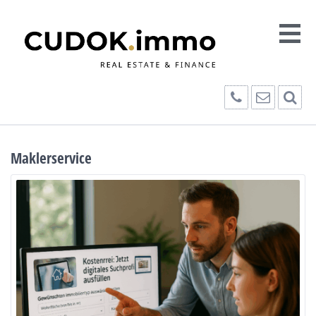
Maklerservice