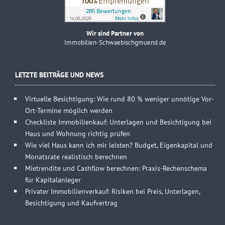
Wir sind Partner von
Immobilien-Schwaebischgmuend.de
LETZTE BEITRÄGE UND NEWS
Virtuelle Besichtigung: Wie rund 80 % weniger unnötige Vor-
Ort-Termine möglich werden
Checkliste Immobilienkauf: Unterlagen und Besichtigung bei
Haus und Wohnung richtig prüfen
Wie viel Haus kann ich mir leisten? Budget, Eigenkapital und
Monatsrate realistisch berechnen
Mietrendite und Cashflow berechnen: Praxis-Rechenschema
für Kapitalanleger
Privater Immobilienverkauf: Risiken bei Preis, Unterlagen,
Besichtigung und Kaufvertrag