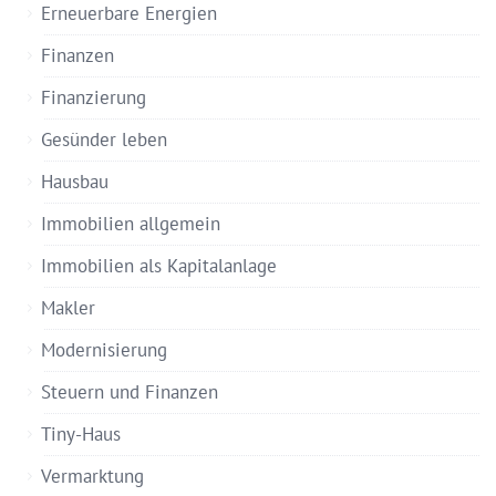
Erneuerbare Energien
Finanzen
Finanzierung
Gesünder leben
Hausbau
Immobilien allgemein
Immobilien als Kapitalanlage
Makler
Modernisierung
Steuern und Finanzen
Tiny-Haus
Vermarktung