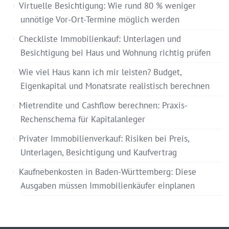
Virtuelle Besichtigung: Wie rund 80 % weniger
unnötige Vor-Ort-Termine möglich werden
Checkliste Immobilienkauf: Unterlagen und
Besichtigung bei Haus und Wohnung richtig prüfen
Wie viel Haus kann ich mir leisten? Budget,
Eigenkapital und Monatsrate realistisch berechnen
Mietrendite und Cashflow berechnen: Praxis-
Rechenschema für Kapitalanleger
Privater Immobilienverkauf: Risiken bei Preis,
Unterlagen, Besichtigung und Kaufvertrag
Kaufnebenkosten in Baden-Württemberg: Diese
Ausgaben müssen Immobilienkäufer einplanen