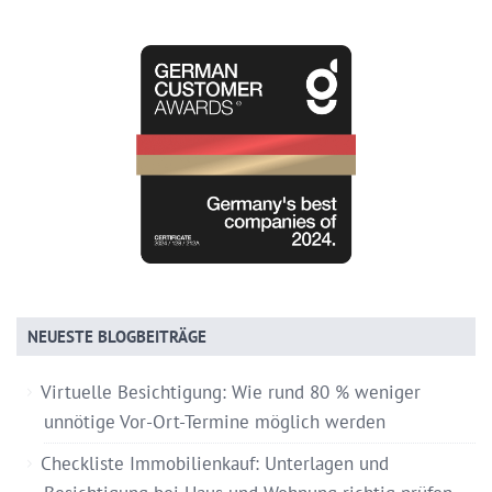
NEUESTE BLOGBEITRÄGE
Virtuelle Besichtigung: Wie rund 80 % weniger
unnötige Vor-Ort-Termine möglich werden
Checkliste Immobilienkauf: Unterlagen und