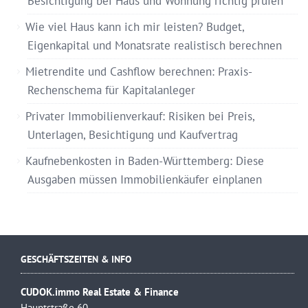
Besichtigung bei Haus und Wohnung richtig prüfen
Wie viel Haus kann ich mir leisten? Budget,
Eigenkapital und Monatsrate realistisch berechnen
Mietrendite und Cashflow berechnen: Praxis-
Rechenschema für Kapitalanleger
Privater Immobilienverkauf: Risiken bei Preis,
Unterlagen, Besichtigung und Kaufvertrag
Kaufnebenkosten in Baden-Württemberg: Diese
Ausgaben müssen Immobilienkäufer einplanen
GESCHÄFTSZEITEN & INFO
CUDOK.immo Real Estate & Finance
Hauptstraße 60