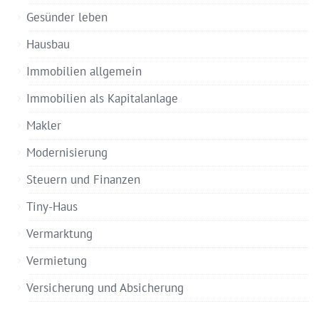
Gesünder leben
Hausbau
Immobilien allgemein
Immobilien als Kapitalanlage
Makler
Modernisierung
Steuern und Finanzen
Tiny-Haus
Vermarktung
Vermietung
Versicherung und Absicherung