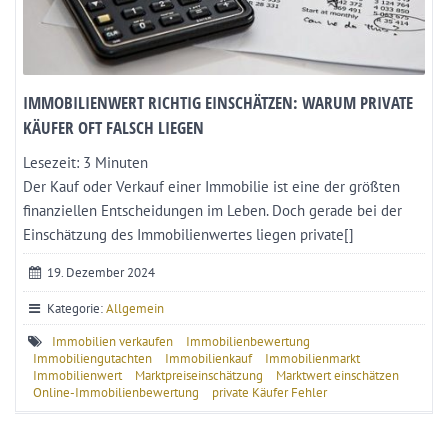
IMMOBILIENWERT RICHTIG EINSCHÄTZEN: WARUM PRIVATE
KÄUFER OFT FALSCH LIEGEN
Lesezeit:
3
Minuten
Der Kauf oder Verkauf einer Immobilie ist eine der größten
finanziellen Entscheidungen im Leben. Doch gerade bei der
Einschätzung des Immobilienwertes liegen private[]
19. Dezember 2024
Kategorie:
Allgemein
Immobilien verkaufen
Immobilienbewertung
Immobiliengutachten
Immobilienkauf
Immobilienmarkt
Immobilienwert
Marktpreiseinschätzung
Marktwert einschätzen
Online-Immobilienbewertung
private Käufer Fehler