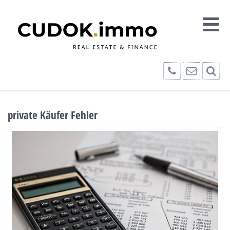
private Käufer Fehler