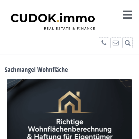
Sachmangel Wohnfläche