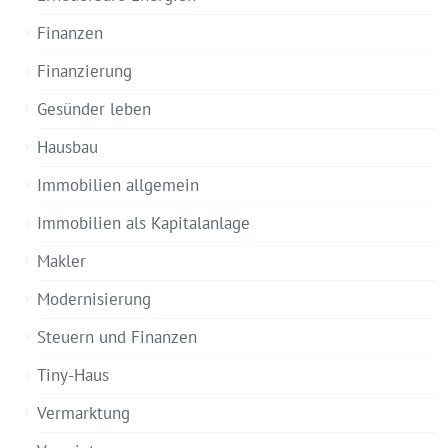
Finanzen
Finanzierung
Gesünder leben
Hausbau
Immobilien allgemein
Immobilien als Kapitalanlage
Makler
Modernisierung
Steuern und Finanzen
Tiny-Haus
Vermarktung