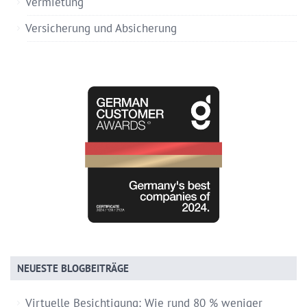
Vermietung
Versicherung und Absicherung
NEUESTE BLOGBEITRÄGE
Virtuelle Besichtigung: Wie rund 80 % weniger