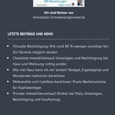
Wir sind Partner von
Immobilien-Schwaebischgmuend.de
LETZTE BEITRÄGE UND NEWS
Virtuelle Besichtigung: Wie rund 80 % weniger unnötige Vor-
Ort-Termine möglich werden
Checkliste Immobilienkauf: Unterlagen und Besichtigung bei
Haus und Wohnung richtig prüfen
Wie viel Haus kann ich mir leisten? Budget, Eigenkapital und
Monatsrate realistisch berechnen
Mietrendite und Cashflow berechnen: Praxis-Rechenschema
für Kapitalanleger
Privater Immobilienverkauf: Risiken bei Preis, Unterlagen,
Besichtigung und Kaufvertrag