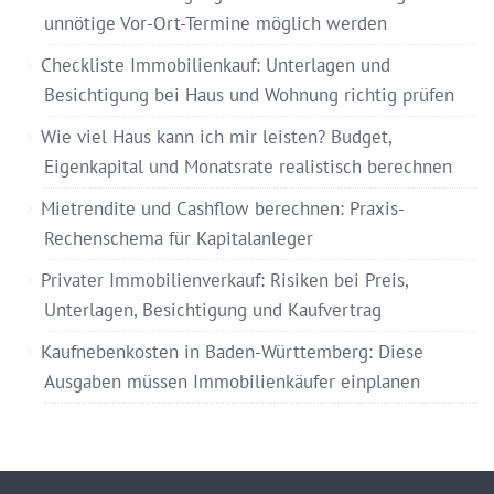
unnötige Vor-Ort-Termine möglich werden
Checkliste Immobilienkauf: Unterlagen und
Besichtigung bei Haus und Wohnung richtig prüfen
Wie viel Haus kann ich mir leisten? Budget,
Eigenkapital und Monatsrate realistisch berechnen
Mietrendite und Cashflow berechnen: Praxis-
Rechenschema für Kapitalanleger
Privater Immobilienverkauf: Risiken bei Preis,
Unterlagen, Besichtigung und Kaufvertrag
Kaufnebenkosten in Baden-Württemberg: Diese
Ausgaben müssen Immobilienkäufer einplanen