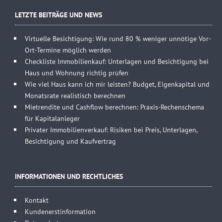
LETZTE BEITRÄGE UND NEWS
Virtuelle Besichtigung: Wie rund 80 % weniger unnötige Vor-
Ort-Termine möglich werden
Checkliste Immobilienkauf: Unterlagen und Besichtigung bei
Haus und Wohnung richtig prüfen
Wie viel Haus kann ich mir leisten? Budget, Eigenkapital und
Monatsrate realistisch berechnen
Mietrendite und Cashflow berechnen: Praxis-Rechenschema
für Kapitalanleger
Privater Immobilienverkauf: Risiken bei Preis, Unterlagen,
Besichtigung und Kaufvertrag
INFORMATIONEN UND RECHTLICHES
Kontakt
Kundenerstinformation