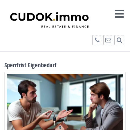
Sperrfrist Eigenbedarf