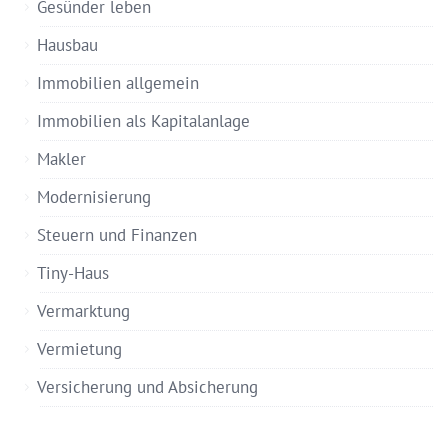
Gesünder leben
Hausbau
Immobilien allgemein
Immobilien als Kapitalanlage
Makler
Modernisierung
Steuern und Finanzen
Tiny-Haus
Vermarktung
Vermietung
Versicherung und Absicherung