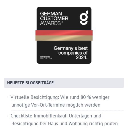
NEUESTE BLOGBEITRÄGE
Virtuelle Besichtigung: Wie rund 80 % weniger
unnötige Vor-Ort-Termine möglich werden
Checkliste Immobilienkauf: Unterlagen und
Besichtigung bei Haus und Wohnung richtig prüfen