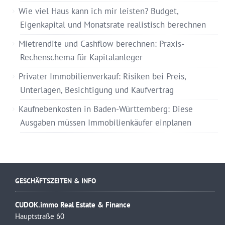
Wie viel Haus kann ich mir leisten? Budget,
Eigenkapital und Monatsrate realistisch berechnen
Mietrendite und Cashflow berechnen: Praxis-
Rechenschema für Kapitalanleger
Privater Immobilienverkauf: Risiken bei Preis,
Unterlagen, Besichtigung und Kaufvertrag
Kaufnebenkosten in Baden-Württemberg: Diese
Ausgaben müssen Immobilienkäufer einplanen
GESCHÄFTSZEITEN & INFO
CUDOK.immo Real Estate & Finance
Hauptstraße 60