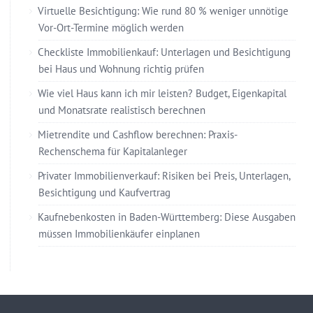
Virtuelle Besichtigung: Wie rund 80 % weniger unnötige
Vor-Ort-Termine möglich werden
Checkliste Immobilienkauf: Unterlagen und Besichtigung
bei Haus und Wohnung richtig prüfen
Wie viel Haus kann ich mir leisten? Budget, Eigenkapital
und Monatsrate realistisch berechnen
Mietrendite und Cashflow berechnen: Praxis-
Rechenschema für Kapitalanleger
Privater Immobilienverkauf: Risiken bei Preis, Unterlagen,
Besichtigung und Kaufvertrag
Kaufnebenkosten in Baden-Württemberg: Diese Ausgaben
müssen Immobilienkäufer einplanen