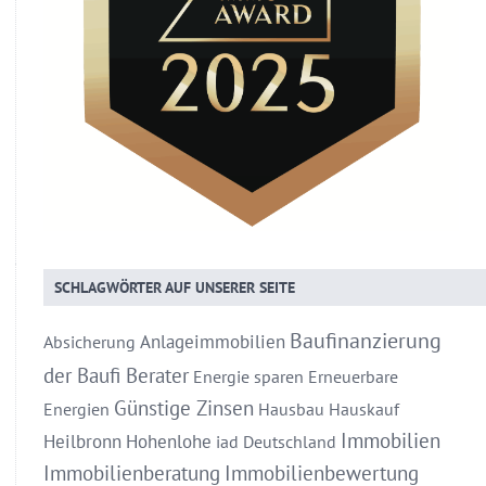
SCHLAGWÖRTER AUF UNSERER SEITE
Baufinanzierung
Anlageimmobilien
Absicherung
der Baufi Berater
Energie sparen
Erneuerbare
Günstige Zinsen
Energien
Hausbau
Hauskauf
Immobilien
Heilbronn
Hohenlohe
iad Deutschland
Immobilienberatung
Immobilienbewertung