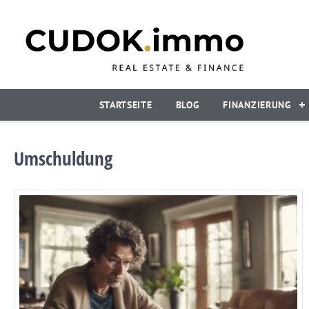
STARTSEITE
BLOG
FINANZIERUNG
Umschuldung