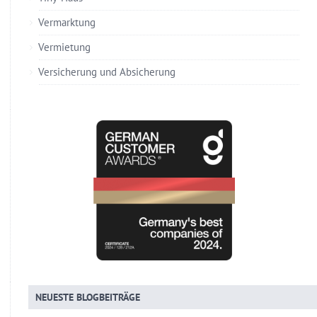
Vermarktung
Vermietung
Versicherung und Absicherung
NEUESTE BLOGBEITRÄGE