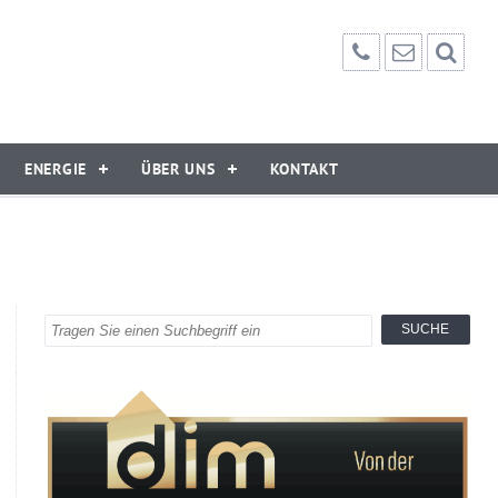
ENERGIE
ÜBER UNS
KONTAKT