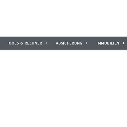
TOOLS & RECHNER
ABSICHERUNG
IMMOBILIEN