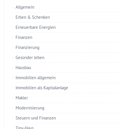
Allgemein
Erben & Schenken
Erneuerbare Energien
Finanzen
Finanzierung
Gesünder leben
Hausbau
Immobilien allgemein
Immobilien als Kapitalanlage
Makler
Modernisierung
Steuern und Finanzen
Tiny-Haus