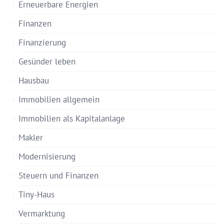
Erneuerbare Energien
Finanzen
Finanzierung
Gesünder leben
Hausbau
Immobilien allgemein
Immobilien als Kapitalanlage
Makler
Modernisierung
Steuern und Finanzen
Tiny-Haus
Vermarktung