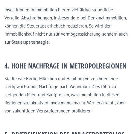
Investitionen in Immobilien bieten vielfältige steuerliche
Vorteile. Abschreibungen, insbesondere bei Denkmalimmobilien,
können die Steuerlast erheblich reduzieren. So wird der
Immobilienkauf nicht nur zur Vermögenssicherung, sondern auch
zur Steuersparstrategie.
4. HOHE NACHFRAGE IN METROPOLREGIONEN
Städte wie Berlin, München und Hamburg verzeichnen eine
stetig wachsende Nachfrage nach Wohnraum. Dies führt zu
steigenden Miet- und Kaufpreisen, was Immobilien in diesen
Regionen zu lukrativen Investments macht. Wer jetzt kauft, kann
von zukünftigen Wertsteigerungen profitieren.