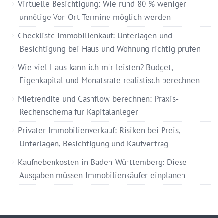
Virtuelle Besichtigung: Wie rund 80 % weniger
unnötige Vor-Ort-Termine möglich werden
Checkliste Immobilienkauf: Unterlagen und
Besichtigung bei Haus und Wohnung richtig prüfen
Wie viel Haus kann ich mir leisten? Budget,
Eigenkapital und Monatsrate realistisch berechnen
Mietrendite und Cashflow berechnen: Praxis-
Rechenschema für Kapitalanleger
Privater Immobilienverkauf: Risiken bei Preis,
Unterlagen, Besichtigung und Kaufvertrag
Kaufnebenkosten in Baden-Württemberg: Diese
Ausgaben müssen Immobilienkäufer einplanen