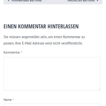
VORHERIGER BEITRAG
NÄCHSTER BEITRAG
EINEN KOMMENTAR HINTERLASSEN
Sie müssen angemeldet sein, um einen Kommentar zu
posten. Ihre E-Mail Adresse wird nicht veröffentlicht.
Kommentar
*
Name
*