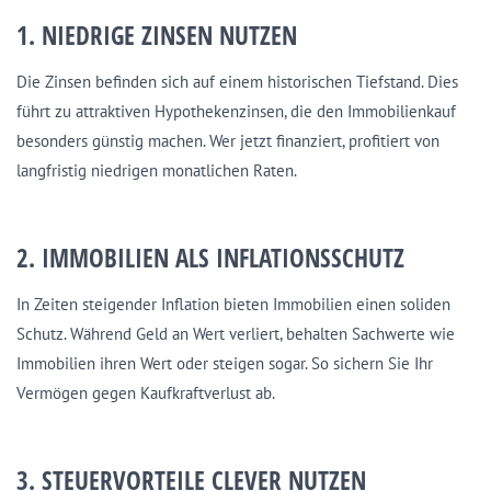
1. NIEDRIGE ZINSEN NUTZEN
Die Zinsen befinden sich auf einem historischen Tiefstand. Dies
führt zu attraktiven Hypothekenzinsen, die den Immobilienkauf
besonders günstig machen. Wer jetzt finanziert, profitiert von
langfristig niedrigen monatlichen Raten.
2. IMMOBILIEN ALS INFLATIONSSCHUTZ
In Zeiten steigender Inflation bieten Immobilien einen soliden
Schutz. Während Geld an Wert verliert, behalten Sachwerte wie
Immobilien ihren Wert oder steigen sogar. So sichern Sie Ihr
Vermögen gegen Kaufkraftverlust ab.
3. STEUERVORTEILE CLEVER NUTZEN