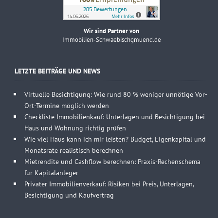
Wir sind Partner von
Immobilien-Schwaebischgmuend.de
LETZTE BEITRÄGE UND NEWS
Virtuelle Besichtigung: Wie rund 80 % weniger unnötige Vor-
Ort-Termine möglich werden
Checkliste Immobilienkauf: Unterlagen und Besichtigung bei
Haus und Wohnung richtig prüfen
Wie viel Haus kann ich mir leisten? Budget, Eigenkapital und
Monatsrate realistisch berechnen
Mietrendite und Cashflow berechnen: Praxis-Rechenschema
für Kapitalanleger
Privater Immobilienverkauf: Risiken bei Preis, Unterlagen,
Besichtigung und Kaufvertrag