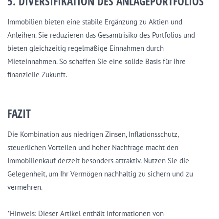
5. DIVERSIFIKATION DES ANLAGEPORTFOLIOS
Immobilien bieten eine stabile Ergänzung zu Aktien und
Anleihen. Sie reduzieren das Gesamtrisiko des Portfolios und
bieten gleichzeitig regelmäßige Einnahmen durch
Mieteinnahmen. So schaffen Sie eine solide Basis für Ihre
finanzielle Zukunft.
FAZIT
Die Kombination aus niedrigen Zinsen, Inflationsschutz,
steuerlichen Vorteilen und hoher Nachfrage macht den
Immobilienkauf derzeit besonders attraktiv. Nutzen Sie die
Gelegenheit, um Ihr Vermögen nachhaltig zu sichern und zu
vermehren.
*Hinweis: Dieser Artikel enthält Informationen von