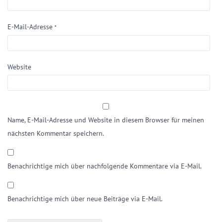
E-Mail-Adresse
*
Website
Name, E-Mail-Adresse und Website in diesem Browser für meinen
nächsten Kommentar speichern.
Benachrichtige mich über nachfolgende Kommentare via E-Mail.
Benachrichtige mich über neue Beiträge via E-Mail.