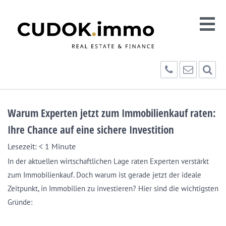
Warum Experten jetzt zum Immobilienkauf raten:
Ihre Chance auf eine sichere Investition
Lesezeit:
< 1
Minute
In der aktuellen wirtschaftlichen Lage raten Experten verstärkt
zum Immobilienkauf. Doch warum ist gerade jetzt der ideale
Zeitpunkt, in Immobilien zu investieren? Hier sind die wichtigsten
Gründe: