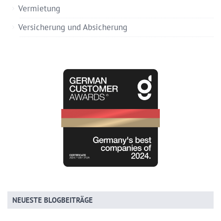
Vermietung
Versicherung und Absicherung
NEUESTE BLOGBEITRÄGE