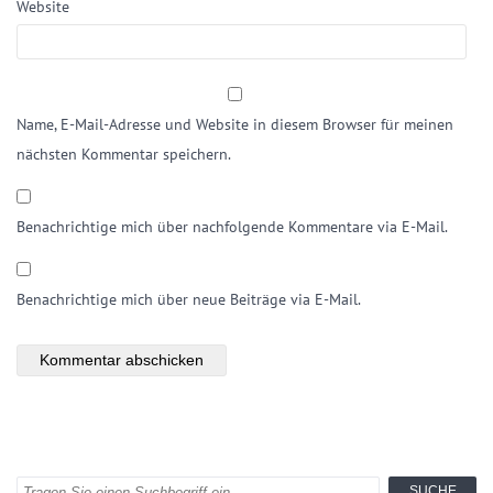
Website
Name, E-Mail-Adresse und Website in diesem Browser für meinen
nächsten Kommentar speichern.
Benachrichtige mich über nachfolgende Kommentare via E-Mail.
Benachrichtige mich über neue Beiträge via E-Mail.