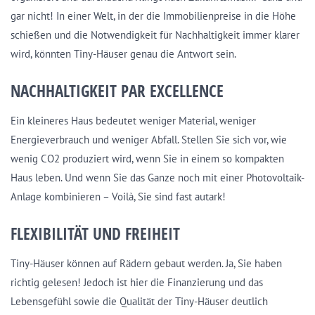
gar nicht! In einer Welt, in der die Immobilienpreise in die Höhe
schießen und die Notwendigkeit für Nachhaltigkeit immer klarer
wird, könnten Tiny-Häuser genau die Antwort sein.
NACHHALTIGKEIT PAR EXCELLENCE
Ein kleineres Haus bedeutet weniger Material, weniger
Energieverbrauch und weniger Abfall. Stellen Sie sich vor, wie
wenig CO2 produziert wird, wenn Sie in einem so kompakten
Haus leben. Und wenn Sie das Ganze noch mit einer Photovoltaik-
Anlage kombinieren – Voilà, Sie sind fast autark!
FLEXIBILITÄT UND FREIHEIT
Tiny-Häuser können auf Rädern gebaut werden. Ja, Sie haben
richtig gelesen! Jedoch ist hier die Finanzierung und das
Lebensgefühl sowie die Qualität der Tiny-Häuser deutlich