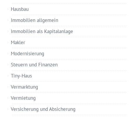
Hausbau
Immobilien allgemein
Immobilien als Kapitalanlage
Makler
Modernisierung
Steuern und Finanzen
Tiny-Haus
Vermarktung
Vermietung
Versicherung und Absicherung