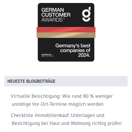
NEUESTE BLOGBEITRÄGE
Virtuelle Besichtigung: Wie rund 80 % weniger
unnötige Vor-Ort-Termine möglich werden
Checkliste Immobilienkauf: Unterlagen und
Besichtigung bei Haus und Wohnung richtig prüfen