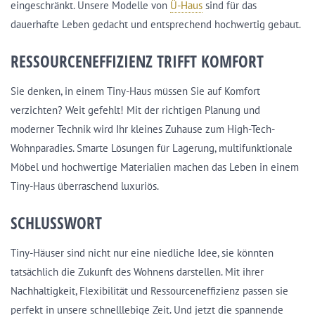
eingeschränkt. Unsere Modelle von
Ü-Haus
sind für das
dauerhafte Leben gedacht und entsprechend hochwertig gebaut.
RESSOURCENEFFIZIENZ TRIFFT KOMFORT
Sie denken, in einem Tiny-Haus müssen Sie auf Komfort
verzichten? Weit gefehlt! Mit der richtigen Planung und
moderner Technik wird Ihr kleines Zuhause zum High-Tech-
Wohnparadies. Smarte Lösungen für Lagerung, multifunktionale
Möbel und hochwertige Materialien machen das Leben in einem
Tiny-Haus überraschend luxuriös.
SCHLUSSWORT
Tiny-Häuser sind nicht nur eine niedliche Idee, sie könnten
tatsächlich die Zukunft des Wohnens darstellen. Mit ihrer
Nachhaltigkeit, Flexibilität und Ressourceneffizienz passen sie
perfekt in unsere schnelllebige Zeit. Und jetzt die spannende