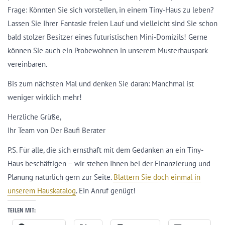
Frage: Könnten Sie sich vorstellen, in einem Tiny-Haus zu leben?
Lassen Sie Ihrer Fantasie freien Lauf und vielleicht sind Sie schon
bald stolzer Besitzer eines futuristischen Mini-Domizils! Gerne
können Sie auch ein Probewohnen in unserem Musterhauspark
vereinbaren.
Bis zum nächsten Mal und denken Sie daran: Manchmal ist
weniger wirklich mehr!
Herzliche Grüße,
Ihr Team von Der Baufi Berater
P.S. Für alle, die sich ernsthaft mit dem Gedanken an ein Tiny-
Haus beschäftigen – wir stehen Ihnen bei der Finanzierung und
Planung natürlich gern zur Seite.
Blättern Sie doch einmal in
unserem Hauskatalog
. Ein Anruf genügt!
TEILEN MIT: