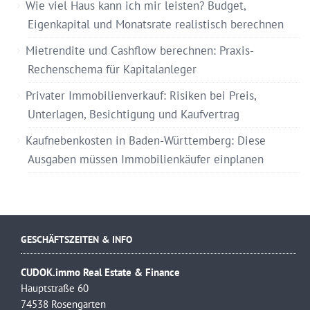
Wie viel Haus kann ich mir leisten? Budget,
Eigenkapital und Monatsrate realistisch berechnen
Mietrendite und Cashflow berechnen: Praxis-
Rechenschema für Kapitalanleger
Privater Immobilienverkauf: Risiken bei Preis,
Unterlagen, Besichtigung und Kaufvertrag
Kaufnebenkosten in Baden-Württemberg: Diese
Ausgaben müssen Immobilienkäufer einplanen
GESCHÄFTSZEITEN & INFO
CUDOK.immo Real Estate & Finance
Hauptstraße 60
74538 Rosengarten