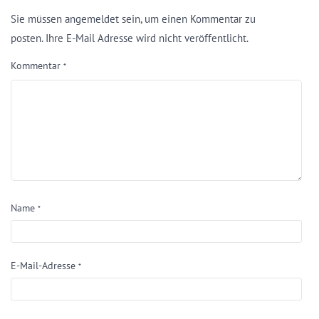
Sie müssen angemeldet sein, um einen Kommentar zu
posten. Ihre E-Mail Adresse wird nicht veröffentlicht.
Kommentar
*
Name
*
E-Mail-Adresse
*