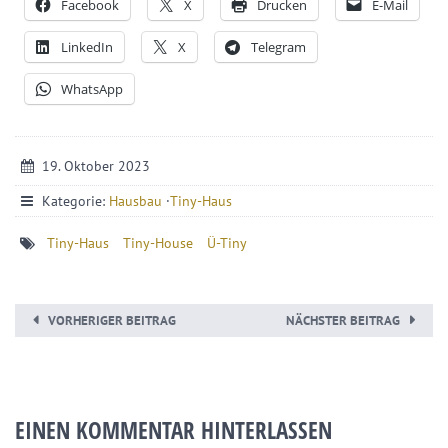
Facebook
X
Drucken
E-Mail
LinkedIn
X
Telegram
WhatsApp
19. Oktober 2023
Kategorie:
Hausbau
·
Tiny-Haus
Tiny-Haus
Tiny-House
Ü-Tiny
VORHERIGER BEITRAG
NÄCHSTER BEITRAG
EINEN KOMMENTAR HINTERLASSEN