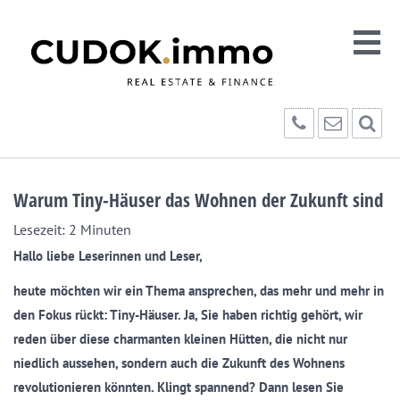
Warum Tiny-Häuser das Wohnen der Zukunft sind
Lesezeit:
2
Minuten
Hallo liebe Leserinnen und Leser,
heute möchten wir ein Thema ansprechen, das mehr und mehr in
den Fokus rückt: Tiny-Häuser. Ja, Sie haben richtig gehört, wir
reden über diese charmanten kleinen Hütten, die nicht nur
niedlich aussehen, sondern auch die Zukunft des Wohnens
revolutionieren könnten. Klingt spannend? Dann lesen Sie