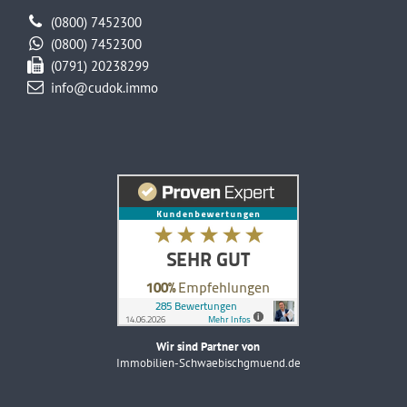
(0800) 7452300
(0800) 7452300
(0791) 20238299
info@cudok.immo
Wir sind Partner von
Immobilien-Schwaebischgmuend.de