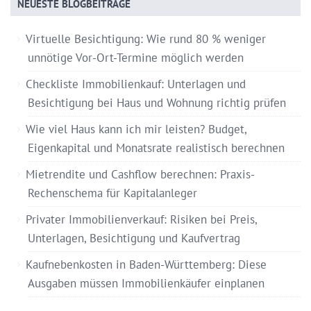
NEUESTE BLOGBEITRÄGE
Virtuelle Besichtigung: Wie rund 80 % weniger
unnötige Vor-Ort-Termine möglich werden
Checkliste Immobilienkauf: Unterlagen und
Besichtigung bei Haus und Wohnung richtig prüfen
Wie viel Haus kann ich mir leisten? Budget,
Eigenkapital und Monatsrate realistisch berechnen
Mietrendite und Cashflow berechnen: Praxis-
Rechenschema für Kapitalanleger
Privater Immobilienverkauf: Risiken bei Preis,
Unterlagen, Besichtigung und Kaufvertrag
Kaufnebenkosten in Baden-Württemberg: Diese
Ausgaben müssen Immobilienkäufer einplanen