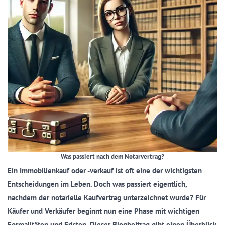
Was passiert nach dem Notarvertrag?
Ein Immobilienkauf oder -verkauf ist oft eine der wichtigsten
Entscheidungen im Leben. Doch was passiert eigentlich,
nachdem der notarielle Kaufvertrag unterzeichnet wurde? Für
Käufer und Verkäufer beginnt nun eine Phase mit wichtigen
Formalitäten und Fristen. Dieser Blogbeitrag gibt einen Überblick