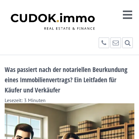
Was passiert nach der notariellen Beurkundung
eines Immobilienvertrags? Ein Leitfaden für
Käufer und Verkäufer
Lesezeit:
3
Minuten