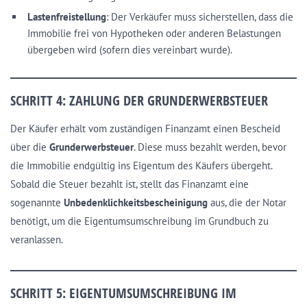
Lastenfreistellung
: Der Verkäufer muss sicherstellen, dass die
Immobilie frei von Hypotheken oder anderen Belastungen
übergeben wird (sofern dies vereinbart wurde).
SCHRITT 4: ZAHLUNG DER GRUNDERWERBSTEUER
Der Käufer erhält vom zuständigen Finanzamt einen Bescheid
über die
Grunderwerbsteuer
. Diese muss bezahlt werden, bevor
die Immobilie endgültig ins Eigentum des Käufers übergeht.
Sobald die Steuer bezahlt ist, stellt das Finanzamt eine
sogenannte
Unbedenklichkeitsbescheinigung
aus, die der Notar
benötigt, um die Eigentumsumschreibung im Grundbuch zu
veranlassen.
SCHRITT 5: EIGENTUMSUMSCHREIBUNG IM