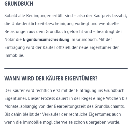
GRUNDBUCH
Sobald alle Bedingungen erfüllt sind – also der Kaufpreis bezahlt,
die Unbedenklichkeitsbescheinigung vorliegt und eventuelle
Belastungen aus dem Grundbuch gelöscht sind – beantragt der
Notar die
Eigentumsumschreibung
im Grundbuch. Mit der
Eintragung wird der Käufer offiziell der neue Eigentümer der
Immobilie.
WANN WIRD DER KÄUFER EIGENTÜMER?
Der Käufer wird rechtlich erst mit der Eintragung ins Grundbuch
Eigentümer. Dieser Prozess dauert in der Regel einige Wochen bis
Monate, abhängig von der Bearbeitungszeit des Grundbuchamts.
Bis dahin bleibt der Verkäufer der rechtliche Eigentümer, auch
wenn die Immobilie möglicherweise schon übergeben wurde.