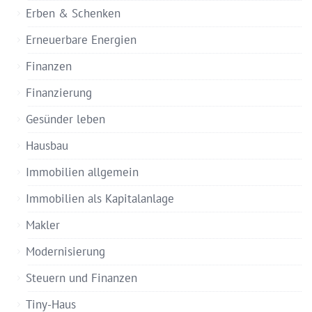
Erben & Schenken
Erneuerbare Energien
Finanzen
Finanzierung
Gesünder leben
Hausbau
Immobilien allgemein
Immobilien als Kapitalanlage
Makler
Modernisierung
Steuern und Finanzen
Tiny-Haus