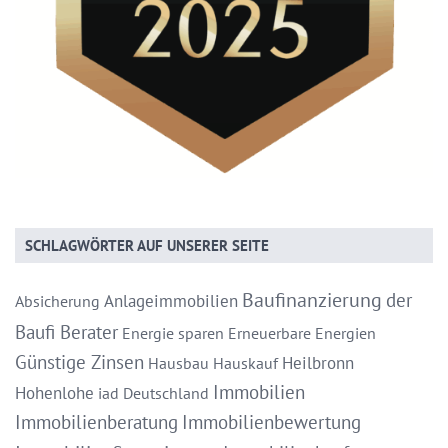
SCHLAGWÖRTER AUF UNSERER SEITE
Baufinanzierung
der
Anlageimmobilien
Absicherung
Baufi Berater
Energie sparen
Erneuerbare Energien
Günstige Zinsen
Heilbronn
Hausbau
Hauskauf
Immobilien
Hohenlohe
iad Deutschland
Immobilienberatung
Immobilienbewertung