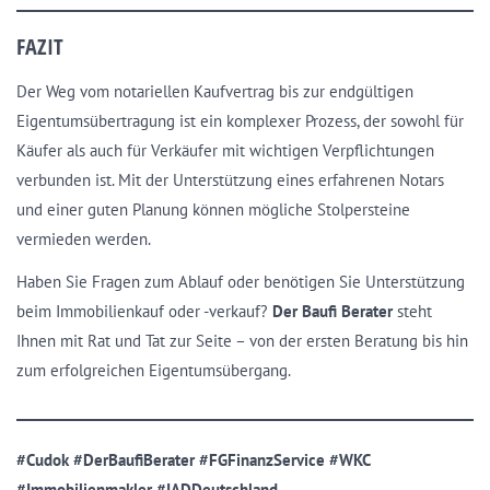
FAZIT
Der Weg vom notariellen Kaufvertrag bis zur endgültigen
Eigentumsübertragung ist ein komplexer Prozess, der sowohl für
Käufer als auch für Verkäufer mit wichtigen Verpflichtungen
verbunden ist. Mit der Unterstützung eines erfahrenen Notars
und einer guten Planung können mögliche Stolpersteine
vermieden werden.
Haben Sie Fragen zum Ablauf oder benötigen Sie Unterstützung
beim Immobilienkauf oder -verkauf?
Der Baufi Berater
steht
Ihnen mit Rat und Tat zur Seite – von der ersten Beratung bis hin
zum erfolgreichen Eigentumsübergang.
#Cudok #DerBaufiBerater #FGFinanzService #WKC
#Immobilienmakler #IADDeutschland