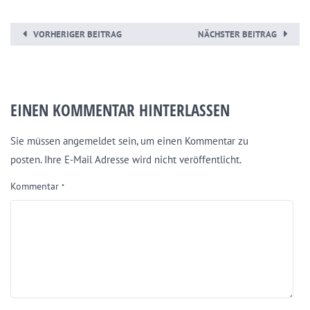
VORHERIGER BEITRAG
NÄCHSTER BEITRAG
EINEN KOMMENTAR HINTERLASSEN
Sie müssen angemeldet sein, um einen Kommentar zu
posten. Ihre E-Mail Adresse wird nicht veröffentlicht.
Kommentar
*