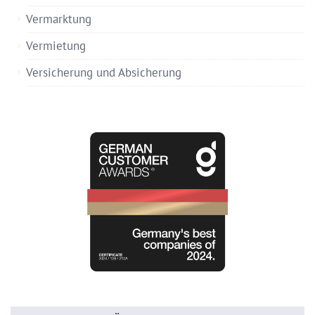
Vermarktung
Vermietung
Versicherung und Absicherung