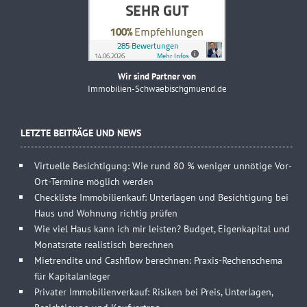
Wir sind Partner von
Immobilien-Schwaebischgmuend.de
LETZTE BEITRÄGE UND NEWS
Virtuelle Besichtigung: Wie rund 80 % weniger unnötige Vor-
Ort-Termine möglich werden
Checkliste Immobilienkauf: Unterlagen und Besichtigung bei
Haus und Wohnung richtig prüfen
Wie viel Haus kann ich mir leisten? Budget, Eigenkapital und
Monatsrate realistisch berechnen
Mietrendite und Cashflow berechnen: Praxis-Rechenschema
für Kapitalanleger
Privater Immobilienverkauf: Risiken bei Preis, Unterlagen,