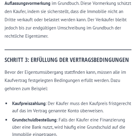
Auflassungsvormerkung
im Grundbuch. Diese Vormerkung schützt
den Käufer, indem sie sicherstellt, dass die Immobilie nicht an
Dritte verkauft oder belastet werden kann. Der Verkäufer bleibt
jedoch bis zur endgültigen Umschreibung im Grundbuch der
rechtliche Eigentümer.
SCHRITT 3: ERFÜLLUNG DER VERTRAGSBEDINGUNGEN
Bevor der Eigentumsübergang stattfinden kann, müssen alle im
Kaufvertrag festgelegten Bedingungen erfüllt werden. Dazu
gehören zum Beispiel:
Kaufpreiszahlung
: Der Käufer muss den Kaufpreis fristgerecht
auf das im Vertrag genannte Konto überweisen.
Grundschuldbestellung
: Falls der Käufer eine Finanzierung
über eine Bank nutzt, wird häufig eine Grundschuld auf die
Immobilie eingetragen.