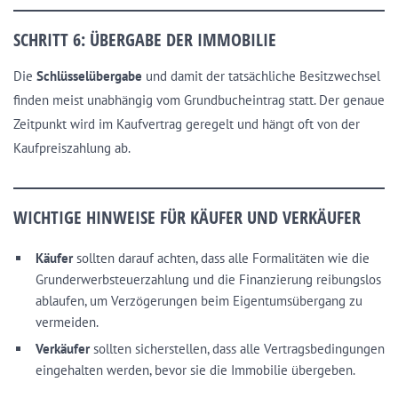
SCHRITT 6: ÜBERGABE DER IMMOBILIE
Die
Schlüsselübergabe
und damit der tatsächliche Besitzwechsel
finden meist unabhängig vom Grundbucheintrag statt. Der genaue
Zeitpunkt wird im Kaufvertrag geregelt und hängt oft von der
Kaufpreiszahlung ab.
WICHTIGE HINWEISE FÜR KÄUFER UND VERKÄUFER
Käufer
sollten darauf achten, dass alle Formalitäten wie die
Grunderwerbsteuerzahlung und die Finanzierung reibungslos
ablaufen, um Verzögerungen beim Eigentumsübergang zu
vermeiden.
Verkäufer
sollten sicherstellen, dass alle Vertragsbedingungen
eingehalten werden, bevor sie die Immobilie übergeben.