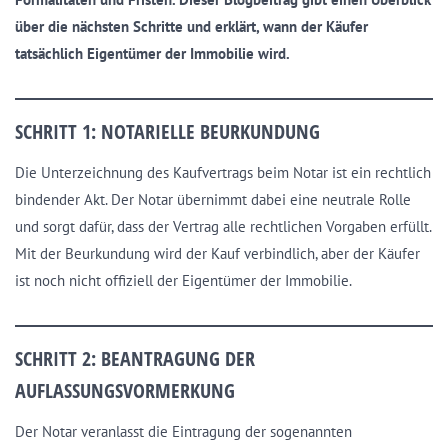
über die nächsten Schritte und erklärt, wann der Käufer
tatsächlich Eigentümer der Immobilie wird.
SCHRITT 1: NOTARIELLE BEURKUNDUNG
Die Unterzeichnung des Kaufvertrags beim Notar ist ein rechtlich
bindender Akt. Der Notar übernimmt dabei eine neutrale Rolle
und sorgt dafür, dass der Vertrag alle rechtlichen Vorgaben erfüllt.
Mit der Beurkundung wird der Kauf verbindlich, aber der Käufer
ist noch nicht offiziell der Eigentümer der Immobilie.
SCHRITT 2: BEANTRAGUNG DER
AUFLASSUNGSVORMERKUNG
Der Notar veranlasst die Eintragung der sogenannten