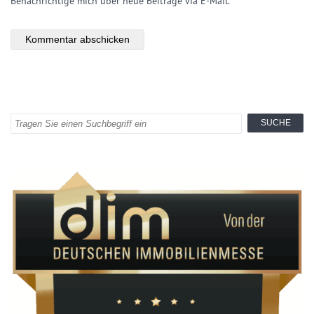
Benachrichtige mich über neue Beiträge via E-Mail.