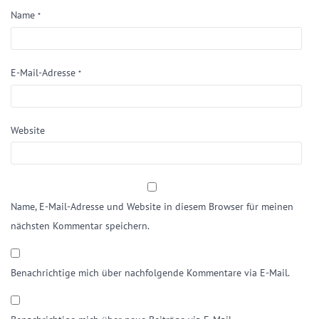
Name
*
E-Mail-Adresse
*
Website
Name, E-Mail-Adresse und Website in diesem Browser für meinen
nächsten Kommentar speichern.
Benachrichtige mich über nachfolgende Kommentare via E-Mail.