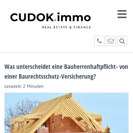
Was unterscheidet eine Bauherrenhaftpflicht- von
einer Baurechtsschutz-Versicherung?
Lesezeit:
2
Minuten