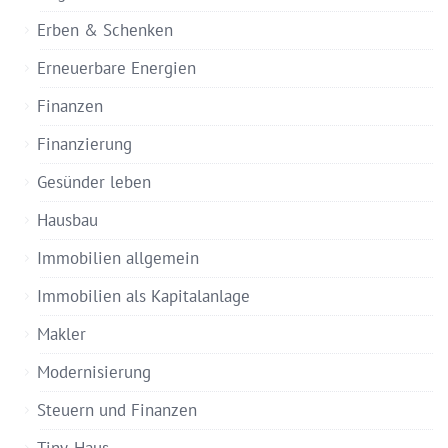
Erben & Schenken
Erneuerbare Energien
Finanzen
Finanzierung
Gesünder leben
Hausbau
Immobilien allgemein
Immobilien als Kapitalanlage
Makler
Modernisierung
Steuern und Finanzen