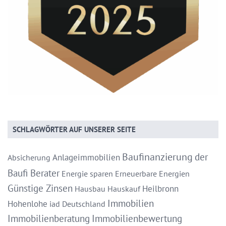
SCHLAGWÖRTER AUF UNSERER SEITE
Baufinanzierung
der
Anlageimmobilien
Absicherung
Baufi Berater
Energie sparen
Erneuerbare Energien
Günstige Zinsen
Heilbronn
Hausbau
Hauskauf
Immobilien
Hohenlohe
iad Deutschland
Immobilienberatung
Immobilienbewertung