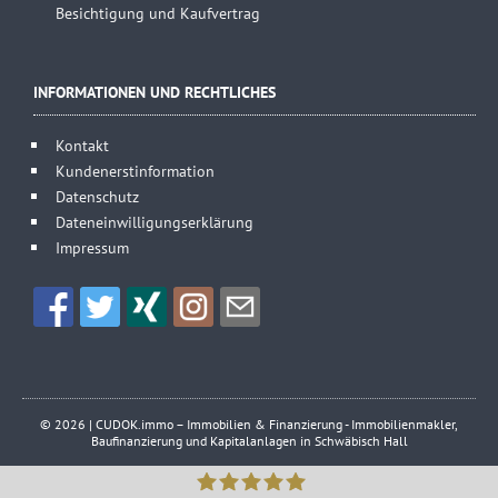
Besichtigung und Kaufvertrag
INFORMATIONEN UND RECHTLICHES
Kontakt
Kundenerstinformation
Datenschutz
Dateneinwilligungserklärung
Impressum
© 2026 | CUDOK.immo – Immobilien & Finanzierung - Immobilienmakler,
Baufinanzierung und Kapitalanlagen in Schwäbisch Hall