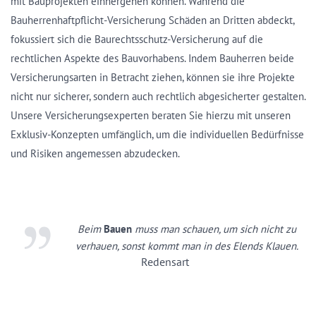
mit Bauprojekten einhergehen können. Während die
Bauherrenhaftpflicht-Versicherung Schäden an Dritten abdeckt,
fokussiert sich die Baurechtsschutz-Versicherung auf die
rechtlichen Aspekte des Bauvorhabens. Indem Bauherren beide
Versicherungsarten in Betracht ziehen, können sie ihre Projekte
nicht nur sicherer, sondern auch rechtlich abgesicherter gestalten.
Unsere Versicherungsexperten beraten Sie hierzu mit unseren
Exklusiv-Konzepten umfänglich, um die individuellen Bedürfnisse
und Risiken angemessen abzudecken.
Beim
Bauen
muss man schauen, um sich nicht zu
verhauen, sonst kommt man in des Elends Klauen.
Redensart