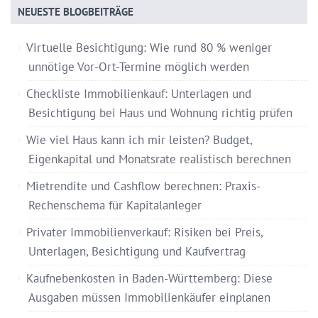
NEUESTE BLOGBEITRÄGE
Virtuelle Besichtigung: Wie rund 80 % weniger
unnötige Vor-Ort-Termine möglich werden
Checkliste Immobilienkauf: Unterlagen und
Besichtigung bei Haus und Wohnung richtig prüfen
Wie viel Haus kann ich mir leisten? Budget,
Eigenkapital und Monatsrate realistisch berechnen
Mietrendite und Cashflow berechnen: Praxis-
Rechenschema für Kapitalanleger
Privater Immobilienverkauf: Risiken bei Preis,
Unterlagen, Besichtigung und Kaufvertrag
Kaufnebenkosten in Baden-Württemberg: Diese
Ausgaben müssen Immobilienkäufer einplanen