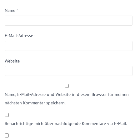
Name
*
E-Mail-Adresse
*
Website
Name, E-Mail-Adresse und Website in diesem Browser für meinen
nächsten Kommentar speichern.
Benachrichtige mich über nachfolgende Kommentare via E-Mail.