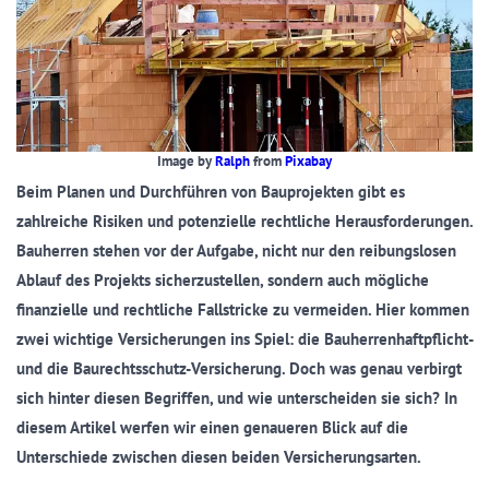
Image by
Ralph
from
Pixabay
Beim Planen und Durchführen von Bauprojekten gibt es
zahlreiche Risiken und potenzielle rechtliche Herausforderungen.
Bauherren stehen vor der Aufgabe, nicht nur den reibungslosen
Ablauf des Projekts sicherzustellen, sondern auch mögliche
finanzielle und rechtliche Fallstricke zu vermeiden. Hier kommen
zwei wichtige Versicherungen ins Spiel: die Bauherrenhaftpflicht-
und die Baurechtsschutz-Versicherung. Doch was genau verbirgt
sich hinter diesen Begriffen, und wie unterscheiden sie sich? In
diesem Artikel werfen wir einen genaueren Blick auf die
Unterschiede zwischen diesen beiden Versicherungsarten.