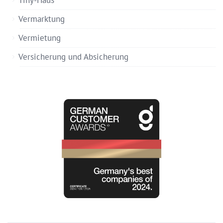
Tiny-Haus
Vermarktung
Vermietung
Versicherung und Absicherung