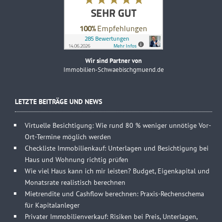
Wir sind Partner von
Immobilien-Schwaebischgmuend.de
LETZTE BEITRÄGE UND NEWS
Virtuelle Besichtigung: Wie rund 80 % weniger unnötige Vor-
Ort-Termine möglich werden
Checkliste Immobilienkauf: Unterlagen und Besichtigung bei
Haus und Wohnung richtig prüfen
Wie viel Haus kann ich mir leisten? Budget, Eigenkapital und
Monatsrate realistisch berechnen
Mietrendite und Cashflow berechnen: Praxis-Rechenschema
für Kapitalanleger
Privater Immobilienverkauf: Risiken bei Preis, Unterlagen,