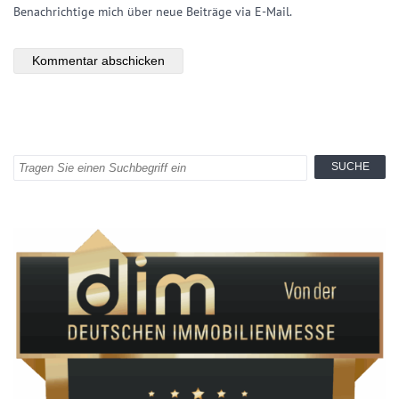
Benachrichtige mich über neue Beiträge via E-Mail.