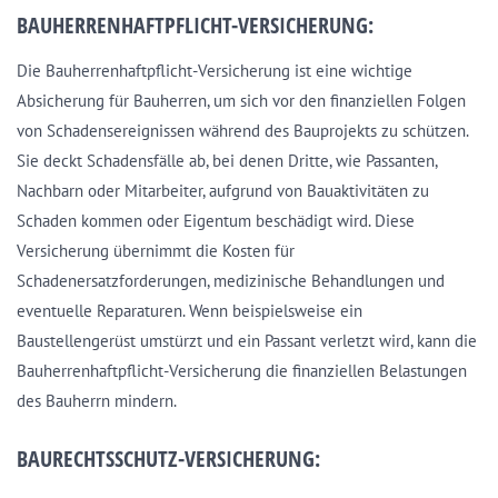
BAUHERRENHAFTPFLICHT-VERSICHERUNG:
Die Bauherrenhaftpflicht-Versicherung ist eine wichtige
Absicherung für Bauherren, um sich vor den finanziellen Folgen
von Schadensereignissen während des Bauprojekts zu schützen.
Sie deckt Schadensfälle ab, bei denen Dritte, wie Passanten,
Nachbarn oder Mitarbeiter, aufgrund von Bauaktivitäten zu
Schaden kommen oder Eigentum beschädigt wird. Diese
Versicherung übernimmt die Kosten für
Schadenersatzforderungen, medizinische Behandlungen und
eventuelle Reparaturen. Wenn beispielsweise ein
Baustellengerüst umstürzt und ein Passant verletzt wird, kann die
Bauherrenhaftpflicht-Versicherung die finanziellen Belastungen
des Bauherrn mindern.
BAURECHTSSCHUTZ-VERSICHERUNG: