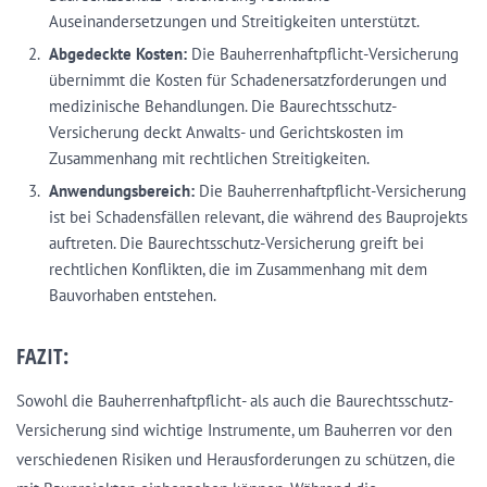
Auseinandersetzungen und Streitigkeiten unterstützt.
Abgedeckte Kosten:
Die Bauherrenhaftpflicht-Versicherung
übernimmt die Kosten für Schadenersatzforderungen und
medizinische Behandlungen. Die Baurechtsschutz-
Versicherung deckt Anwalts- und Gerichtskosten im
Zusammenhang mit rechtlichen Streitigkeiten.
Anwendungsbereich:
Die Bauherrenhaftpflicht-Versicherung
ist bei Schadensfällen relevant, die während des Bauprojekts
auftreten. Die Baurechtsschutz-Versicherung greift bei
rechtlichen Konflikten, die im Zusammenhang mit dem
Bauvorhaben entstehen.
FAZIT:
Sowohl die Bauherrenhaftpflicht- als auch die Baurechtsschutz-
Versicherung sind wichtige Instrumente, um Bauherren vor den
verschiedenen Risiken und Herausforderungen zu schützen, die