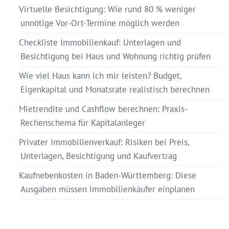
Virtuelle Besichtigung: Wie rund 80 % weniger
unnötige Vor-Ort-Termine möglich werden
Checkliste Immobilienkauf: Unterlagen und
Besichtigung bei Haus und Wohnung richtig prüfen
Wie viel Haus kann ich mir leisten? Budget,
Eigenkapital und Monatsrate realistisch berechnen
Mietrendite und Cashflow berechnen: Praxis-
Rechenschema für Kapitalanleger
Privater Immobilienverkauf: Risiken bei Preis,
Unterlagen, Besichtigung und Kaufvertrag
Kaufnebenkosten in Baden-Württemberg: Diese
Ausgaben müssen Immobilienkäufer einplanen