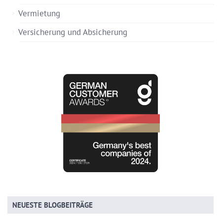
Vermietung
Versicherung und Absicherung
NEUESTE BLOGBEITRÄGE