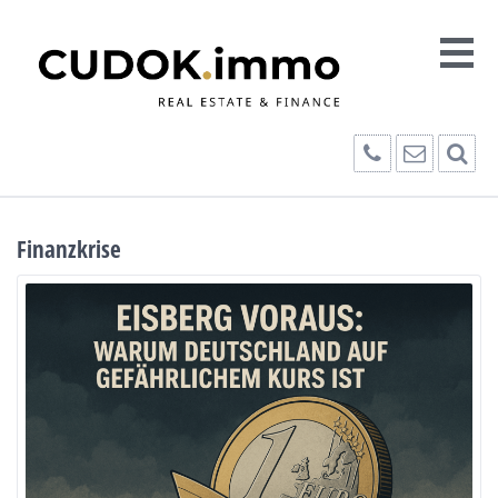
Finanzkrise