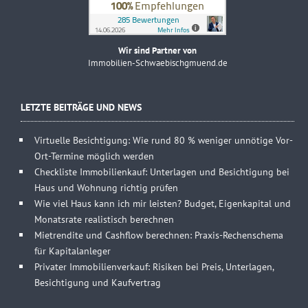
Wir sind Partner von
Immobilien-Schwaebischgmuend.de
LETZTE BEITRÄGE UND NEWS
Virtuelle Besichtigung: Wie rund 80 % weniger unnötige Vor-
Ort-Termine möglich werden
Checkliste Immobilienkauf: Unterlagen und Besichtigung bei
Haus und Wohnung richtig prüfen
Wie viel Haus kann ich mir leisten? Budget, Eigenkapital und
Monatsrate realistisch berechnen
Mietrendite und Cashflow berechnen: Praxis-Rechenschema
für Kapitalanleger
Privater Immobilienverkauf: Risiken bei Preis, Unterlagen,
Besichtigung und Kaufvertrag