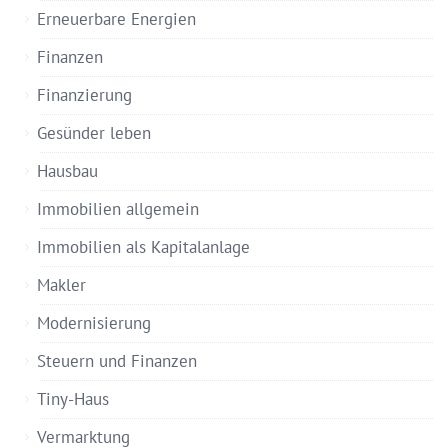
Erneuerbare Energien
Finanzen
Finanzierung
Gesünder leben
Hausbau
Immobilien allgemein
Immobilien als Kapitalanlage
Makler
Modernisierung
Steuern und Finanzen
Tiny-Haus
Vermarktung