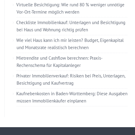
Virtuelle Besichtigung: Wie rund 80 % weniger unnötige
Vor-Ort-Termine möglich werden
Checkliste Immobilienkauf: Unterlagen und Besichtigung
bei Haus und Wohnung richtig prüfen
Wie viel Haus kann ich mir leisten? Budget, Eigenkapital
und Monatsrate realistisch berechnen
Mietrendite und Cashflow berechnen: Praxis-
Rechenschema für Kapitalanleger
Privater Immobilienverkauf: Risiken bei Preis, Unterlagen,
Besichtigung und Kaufvertrag
Kaufnebenkosten in Baden-Württemberg: Diese Ausgaben
müssen Immobilienkäufer einplanen