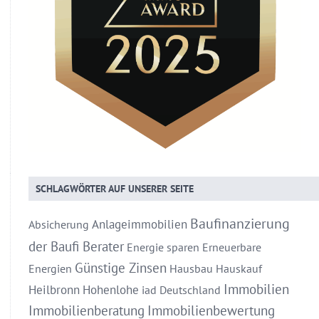
SCHLAGWÖRTER AUF UNSERER SEITE
Baufinanzierung
Anlageimmobilien
Absicherung
der Baufi Berater
Energie sparen
Erneuerbare
Günstige Zinsen
Energien
Hausbau
Hauskauf
Immobilien
Heilbronn
Hohenlohe
iad Deutschland
Immobilienberatung
Immobilienbewertung