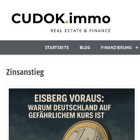
STARTSEITE
BLOG
FINANZIERUNG
Zinsanstieg