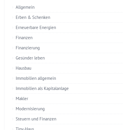
Allgemein
Erben & Schenken
Erneuerbare Energien
Finanzen
Finanzierung
Gesünder leben
Hausbau
Immobilien allgemein
Immobilien als Kapitalanlage
Makler
Modernisierung
Steuern und Finanzen
Tiny-Haus