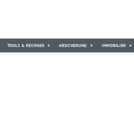
TOOLS & RECHNER
ABSICHERUNG
IMMOBILIEN