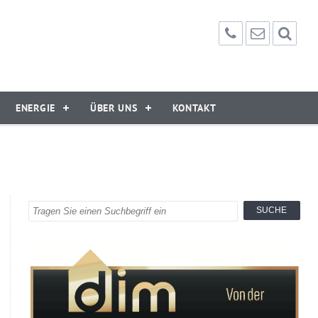
ENERGIE
ÜBER UNS
KONTAKT