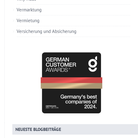
Vermarktung
Vermietung
Versicherung und Absicherung
NEUESTE BLOGBEITRÄGE