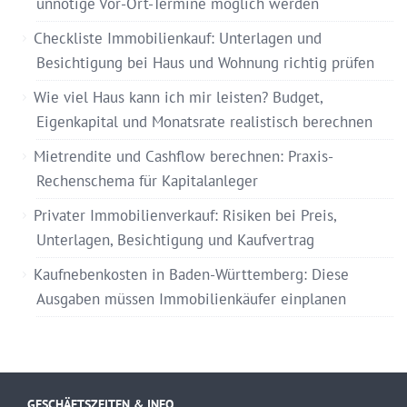
unnötige Vor-Ort-Termine möglich werden
Checkliste Immobilienkauf: Unterlagen und
Besichtigung bei Haus und Wohnung richtig prüfen
Wie viel Haus kann ich mir leisten? Budget,
Eigenkapital und Monatsrate realistisch berechnen
Mietrendite und Cashflow berechnen: Praxis-
Rechenschema für Kapitalanleger
Privater Immobilienverkauf: Risiken bei Preis,
Unterlagen, Besichtigung und Kaufvertrag
Kaufnebenkosten in Baden-Württemberg: Diese
Ausgaben müssen Immobilienkäufer einplanen
GESCHÄFTSZEITEN & INFO