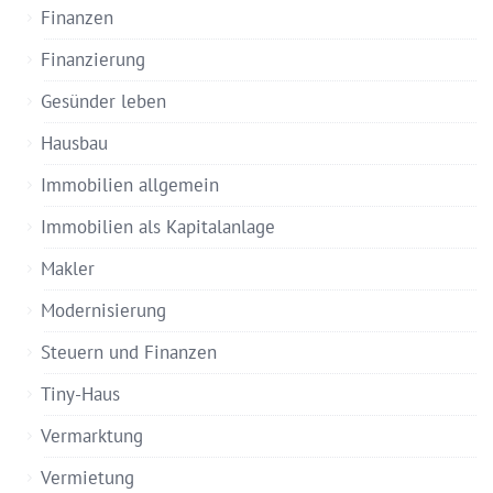
Finanzen
Finanzierung
Gesünder leben
Hausbau
Immobilien allgemein
Immobilien als Kapitalanlage
Makler
Modernisierung
Steuern und Finanzen
Tiny-Haus
Vermarktung
Vermietung