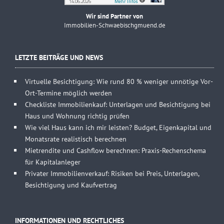
Wir sind Partner von
Immobilien-Schwaebischgmuend.de
LETZTE BEITRÄGE UND NEWS
Virtuelle Besichtigung: Wie rund 80 % weniger unnötige Vor-
Ort-Termine möglich werden
Checkliste Immobilienkauf: Unterlagen und Besichtigung bei
Haus und Wohnung richtig prüfen
Wie viel Haus kann ich mir leisten? Budget, Eigenkapital und
Monatsrate realistisch berechnen
Mietrendite und Cashflow berechnen: Praxis-Rechenschema
für Kapitalanleger
Privater Immobilienverkauf: Risiken bei Preis, Unterlagen,
Besichtigung und Kaufvertrag
INFORMATIONEN UND RECHTLICHES