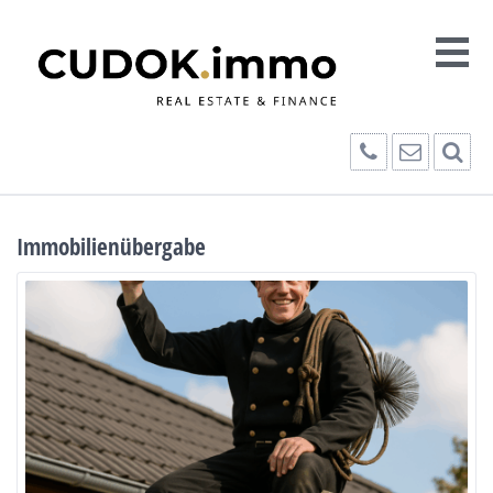
Immobilienübergabe