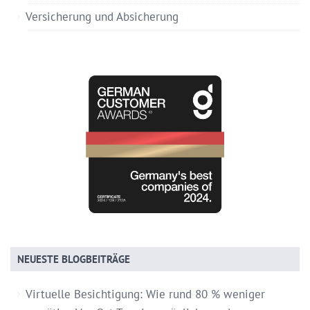
Versicherung und Absicherung
NEUESTE BLOGBEITRÄGE
Virtuelle Besichtigung: Wie rund 80 % weniger