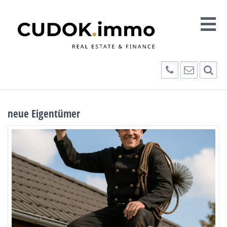
neue Eigentümer