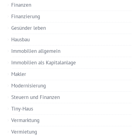
Finanzen
Finanzierung
Gesünder leben
Hausbau
Immobilien allgemein
Immobilien als Kapitalanlage
Makler
Modernisierung
Steuern und Finanzen
Tiny-Haus
Vermarktung
Vermietung