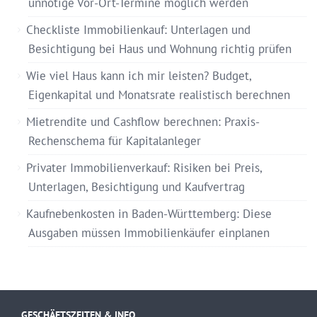
unnötige Vor-Ort-Termine möglich werden
Checkliste Immobilienkauf: Unterlagen und
Besichtigung bei Haus und Wohnung richtig prüfen
Wie viel Haus kann ich mir leisten? Budget,
Eigenkapital und Monatsrate realistisch berechnen
Mietrendite und Cashflow berechnen: Praxis-
Rechenschema für Kapitalanleger
Privater Immobilienverkauf: Risiken bei Preis,
Unterlagen, Besichtigung und Kaufvertrag
Kaufnebenkosten in Baden-Württemberg: Diese
Ausgaben müssen Immobilienkäufer einplanen
GESCHÄFTSZEITEN & INFO