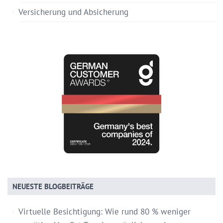
Versicherung und Absicherung
NEUESTE BLOGBEITRÄGE
Virtuelle Besichtigung: Wie rund 80 % weniger