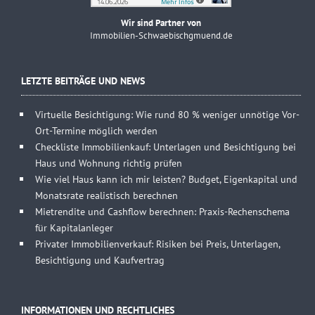
Wir sind Partner von
Immobilien-Schwaebischgmuend.de
LETZTE BEITRÄGE UND NEWS
Virtuelle Besichtigung: Wie rund 80 % weniger unnötige Vor-
Ort-Termine möglich werden
Checkliste Immobilienkauf: Unterlagen und Besichtigung bei
Haus und Wohnung richtig prüfen
Wie viel Haus kann ich mir leisten? Budget, Eigenkapital und
Monatsrate realistisch berechnen
Mietrendite und Cashflow berechnen: Praxis-Rechenschema
für Kapitalanleger
Privater Immobilienverkauf: Risiken bei Preis, Unterlagen,
Besichtigung und Kaufvertrag
INFORMATIONEN UND RECHTLICHES